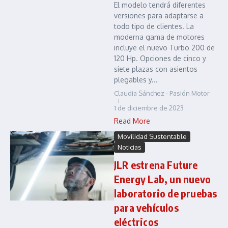
El modelo tendrá diferentes
versiones para adaptarse a
todo tipo de clientes. La
moderna gama de motores
incluye el nuevo Turbo 200 de
120 Hp. Opciones de cinco y
siete plazas con asientos
plegables y...
Claudia Sánchez - Pasión Motor
1 de diciembre de 2023
Read More
Movilidad Sustentable
Noticias
JLR estrena Future
Energy Lab, un nuevo
laboratorio de pruebas
para vehículos
eléctricos