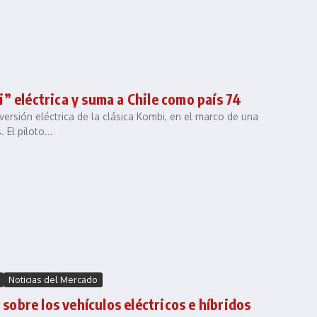
” eléctrica y suma a Chile como país 74
versión eléctrica de la clásica Kombi, en el marco de una
El piloto...
Noticias del Mercado
 sobre los vehículos eléctricos e híbridos