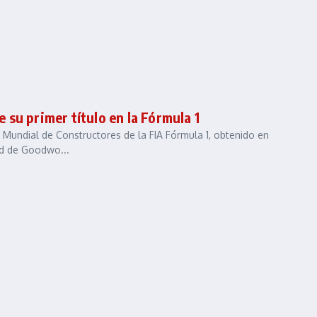
su primer título en la Fórmula 1
Mundial de Constructores de la FIA Fórmula 1, obtenido en
dad de Goodwo...