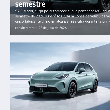
semestre
SAIC Motor, el grupo automotor al que pertenece MG, anun
semestre de 2026 superó los 2,04 millones de vehículos ve
único fabricante chino en alcanzar esa cifra durante la prime
Pasión Motor
22 de julio de 2026