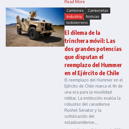
Read More
Camiones
Camionetas
Industria
Noticias
todoterreno
El dilema de la
trinchera móvil: Las
dos grandes potencias
que disputan el
reemplazo del Hummer
en el Ejército de Chile
El reemplazo del Hummer en el
Ejército de Chile marca el fin de
una era para la movilidad
militar. La institución evalúa la
robustez del canadiense
Roshel Senator y la
sofisticación del
estadounidense...