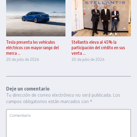
Tesla presenta los vehículos
Stellantis eleva al 45% la
eléctricos con mayor rango del
participación del crédito en sus
merca ...
venta ...
20 de julio de 2026
20 de julio de 2026
Deje un comentario
Tu dirección de correo electrónico no será publicada.
Los
campos obligatorios están marcados con
*