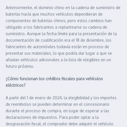
Anteriormente, el dominio chino en la cadena de suministro de
baterías hacía que muchos vehículos dependieran de
componentes de baterías chinos, pero estos cambios han
obligado a los fabricantes a replantearse su cadena de
suministro. Aunque la fecha límite para la presentación de la
documentación de cualificación era el 18 de diciembre, los
fabricantes de automóviles todavía están en proceso de
presentar sus materiales, lo que podría dar lugar a que se
añadan vehículos adicionales a la lista de elegibles en un
futuro próximo.
¿Cómo funcionan los créditos fiscales para vehículos
eléctricos?
A partir del 1 de enero de 2024, la elegibilidad y los importes
de reembolso se pueden determinar en el concesionario
durante el proceso de compra, en lugar de esperar a las
declaraciones de impuestos. Para poder optar a la
desgravación fiscal, el comprador debe adquirir el vehículo