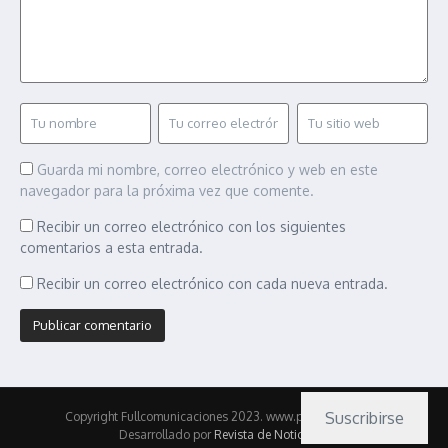
Guarda mi nombre, correo electrónico y web en este
navegador para la próxima vez que comente.
Recibir un correo electrónico con los siguientes
comentarios a esta entrada.
Recibir un correo electrónico con cada nueva entrada.
Suscribirse
Copyright Fullcomunicaciones 2023. www.pasionmotor.cl |
Desarrollado por
Revista de Noticias X