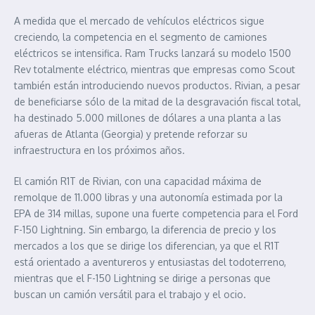
A medida que el mercado de vehículos eléctricos sigue
creciendo, la competencia en el segmento de camiones
eléctricos se intensifica. Ram Trucks lanzará su modelo 1500
Rev totalmente eléctrico, mientras que empresas como Scout
también están introduciendo nuevos productos. Rivian, a pesar
de beneficiarse sólo de la mitad de la desgravación fiscal total,
ha destinado 5.000 millones de dólares a una planta a las
afueras de Atlanta (Georgia) y pretende reforzar su
infraestructura en los próximos años.
El camión R1T de Rivian, con una capacidad máxima de
remolque de 11.000 libras y una autonomía estimada por la
EPA de 314 millas, supone una fuerte competencia para el Ford
F-150 Lightning. Sin embargo, la diferencia de precio y los
mercados a los que se dirige los diferencian, ya que el R1T
está orientado a aventureros y entusiastas del todoterreno,
mientras que el F-150 Lightning se dirige a personas que
buscan un camión versátil para el trabajo y el ocio.