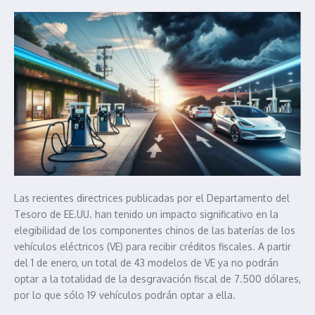
Las recientes directrices publicadas por el Departamento del
Tesoro de EE.UU. han tenido un impacto significativo en la
elegibilidad de los componentes chinos de las baterías de los
vehículos eléctricos (VE) para recibir créditos fiscales. A partir
del 1 de enero, un total de 43 modelos de VE ya no podrán
optar a la totalidad de la desgravación fiscal de 7.500 dólares,
por lo que sólo 19 vehículos podrán optar a ella.