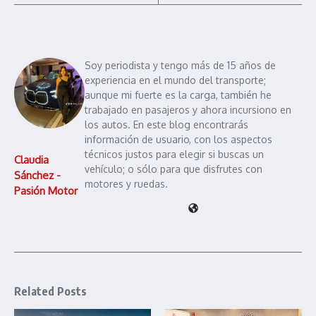
Soy periodista y tengo más de 15 años de
experiencia en el mundo del transporte;
aunque mi fuerte es la carga, también he
trabajado en pasajeros y ahora incursiono en
los autos. En este blog encontrarás
información de usuario, con los aspectos
técnicos justos para elegir si buscas un
Claudia
vehículo; o sólo para que disfrutes con
Sánchez -
motores y ruedas.
Pasión Motor
Related Posts