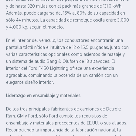
y de hasta 320 millas con el pack más grande de 131,0 kWh.
Además, puede cargarse del 15% al 80% de su capacidad en
sólo 44 minutos. La capacidad de remolque oscila entre 3.000
y 4.000 kg, según el modelo.
En el interior del vehículo, los conductores encontrarán una
pantalla táctil nítida e intuitiva de 12 o 15,5 pulgadas, junto con
varias características opcionales como asientos de masaje y
un sistema de audio Bang & Olufsen de 18 altavoces. El
interior del Ford F-150 Lightning ofrece una experiencia
agradable, combinando la potencia de un camión con un
elegante diseño interior.
Liderazgo en ensamblaje y materiales
De los tres principales fabricantes de camiones de Detroit:
Ram, GM y Ford, sólo Ford cumple los requisitos de
ensamblaje y materiales procedentes de EE.UU. o sus aliados.
Reconociendo la importancia de la fabricación nacional, la