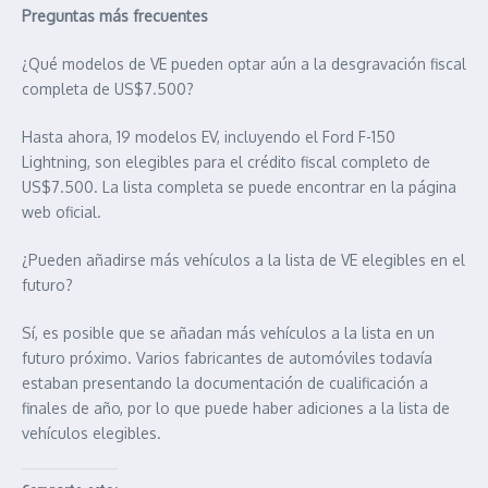
Preguntas más frecuentes
¿Qué modelos de VE pueden optar aún a la desgravación fiscal
completa de US$7.500?
Hasta ahora, 19 modelos EV, incluyendo el Ford F-150
Lightning, son elegibles para el crédito fiscal completo de
US$7.500. La lista completa se puede encontrar en la página
web oficial.
¿Pueden añadirse más vehículos a la lista de VE elegibles en el
futuro?
Sí, es posible que se añadan más vehículos a la lista en un
futuro próximo. Varios fabricantes de automóviles todavía
estaban presentando la documentación de cualificación a
finales de año, por lo que puede haber adiciones a la lista de
vehículos elegibles.