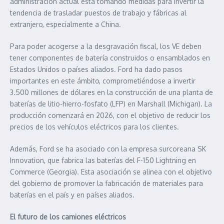
administración actual está tomando medidas para invertir la
tendencia de trasladar puestos de trabajo y fábricas al
extranjero, especialmente a China.
Para poder acogerse a la desgravación fiscal, los VE deben
tener componentes de batería construidos o ensamblados en
Estados Unidos o países aliados. Ford ha dado pasos
importantes en este ámbito, comprometiéndose a invertir
3.500 millones de dólares en la construcción de una planta de
baterías de litio-hierro-fosfato (LFP) en Marshall (Michigan). La
producción comenzará en 2026, con el objetivo de reducir los
precios de los vehículos eléctricos para los clientes.
Además, Ford se ha asociado con la empresa surcoreana SK
Innovation, que fabrica las baterías del F-150 Lightning en
Commerce (Georgia). Esta asociación se alinea con el objetivo
del gobierno de promover la fabricación de materiales para
baterías en el país y en países aliados.
El futuro de los camiones eléctricos