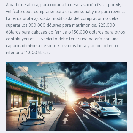
A partir de ahora, para optar a la desgravación fiscal por VE, el
vehículo debe comprarse para uso personal y no para reventa.
La renta bruta ajustada modificada del comprador no debe
superar los 300.000 dólares para matrimonios, 225.000
dólares para cabezas de familia o 150.000 dólares para otros
contribuyentes. El vehículo debe tener una batería con una
capacidad mínima de siete kilovatios-hora y un peso bruto
inferior a 14.000 libras.