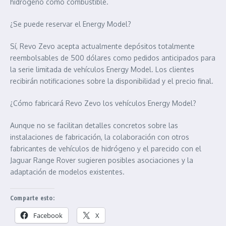
hidrógeno como combustible.
¿Se puede reservar el Energy Model?
Sí, Revo Zevo acepta actualmente depósitos totalmente
reembolsables de 500 dólares como pedidos anticipados para
la serie limitada de vehículos Energy Model. Los clientes
recibirán notificaciones sobre la disponibilidad y el precio final.
¿Cómo fabricará Revo Zevo los vehículos Energy Model?
Aunque no se facilitan detalles concretos sobre las
instalaciones de fabricación, la colaboración con otros
fabricantes de vehículos de hidrógeno y el parecido con el
Jaguar Range Rover sugieren posibles asociaciones y la
adaptación de modelos existentes.
Comparte esto:
Facebook
X