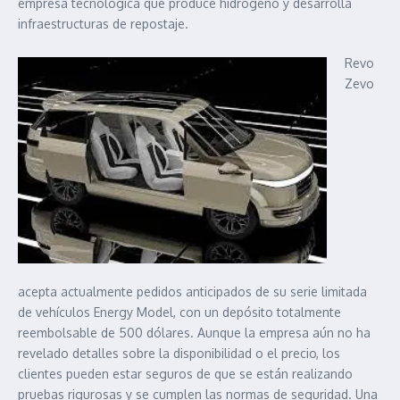
empresa tecnológica que produce hidrógeno y desarrolla
infraestructuras de repostaje.
Revo
Zevo
acepta actualmente pedidos anticipados de su serie limitada
de vehículos Energy Model, con un depósito totalmente
reembolsable de 500 dólares. Aunque la empresa aún no ha
revelado detalles sobre la disponibilidad o el precio, los
clientes pueden estar seguros de que se están realizando
pruebas rigurosas y se cumplen las normas de seguridad. Una