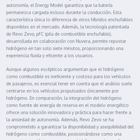
autonomía, el Energy Model garantiza que la batería
permanezca cargada incluso durante la conducción. Esta
característica única lo diferencia de otros híbridos enchufables
disponibles en el mercado. Además, la tecnología patentada
de Revo Zevo, pFC (pila de combustible enchufable),
desarrollada en colaboración con Nuvera, permite repostar
hidrógeno en tan solo siete minutos, proporcionando una
experiencia fluida y eficiente a los usuarios.
Aunque algunos escépticos argumentan que el hidrógeno
como combustible es ineficiente y costoso para los vehículos
de pasajeros, es esencial tener en cuenta que el análisis suele
centrarse en los vehículos propulsados únicamente por
hidrógeno. En comparación, la integración del hidrógeno
como fuente de energía de reserva en el modelo energético
ofrece una solución innovadora y práctica para hacer frente a
la ansiedad de autonomía. Además, Revo Zevo se ha
comprometido a garantizar la disponibilidad y asequibilidad del
hidrógeno como combustible, posicionándose como una