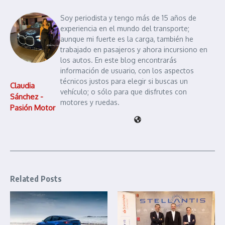
Soy periodista y tengo más de 15 años de
experiencia en el mundo del transporte;
aunque mi fuerte es la carga, también he
trabajado en pasajeros y ahora incursiono en
los autos. En este blog encontrarás
información de usuario, con los aspectos
técnicos justos para elegir si buscas un
Claudia
vehículo; o sólo para que disfrutes con
Sánchez -
motores y ruedas.
Pasión Motor
Related Posts