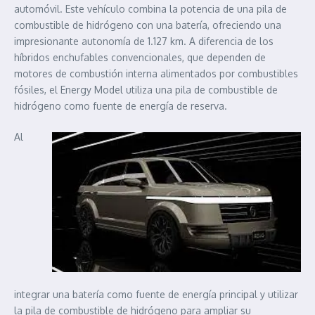
automóvil. Este vehículo combina la potencia de una pila de
combustible de hidrógeno con una batería, ofreciendo una
impresionante autonomía de 1.127 km. A diferencia de los
híbridos enchufables convencionales, que dependen de
motores de combustión interna alimentados por combustibles
fósiles, el Energy Model utiliza una pila de combustible de
hidrógeno como fuente de energía de reserva.
Al
integrar una batería como fuente de energía principal y utilizar
la pila de combustible de hidrógeno para ampliar su