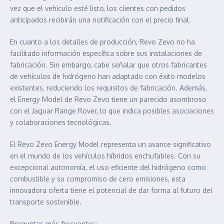
vez que el vehículo esté listo, los clientes con pedidos
anticipados recibirán una notificación con el precio final.
En cuanto a los detalles de producción, Revo Zevo no ha
facilitado información específica sobre sus instalaciones de
fabricación. Sin embargo, cabe señalar que otros fabricantes
de vehículos de hidrógeno han adaptado con éxito modelos
existentes, reduciendo los requisitos de fabricación. Además,
el Energy Model de Revo Zevo tiene un parecido asombroso
con el Jaguar Range Rover, lo que indica posibles asociaciones
y colaboraciones tecnológicas.
El Revo Zevo Energy Model representa un avance significativo
en el mundo de los vehículos híbridos enchufables. Con su
excepcional autonomía, el uso eficiente del hidrógeno como
combustible y su compromiso de cero emisiones, esta
innovadora oferta tiene el potencial de dar forma al futuro del
transporte sostenible.
Preguntas más frecuentes: