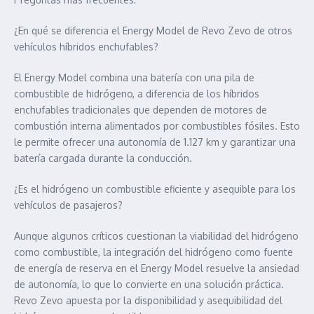
¿En qué se diferencia el Energy Model de Revo Zevo de otros
vehículos híbridos enchufables?
El Energy Model combina una batería con una pila de
combustible de hidrógeno, a diferencia de los híbridos
enchufables tradicionales que dependen de motores de
combustión interna alimentados por combustibles fósiles. Esto
le permite ofrecer una autonomía de 1.127 km y garantizar una
batería cargada durante la conducción.
¿Es el hidrógeno un combustible eficiente y asequible para los
vehículos de pasajeros?
Aunque algunos críticos cuestionan la viabilidad del hidrógeno
como combustible, la integración del hidrógeno como fuente
de energía de reserva en el Energy Model resuelve la ansiedad
de autonomía, lo que lo convierte en una solución práctica.
Revo Zevo apuesta por la disponibilidad y asequibilidad del