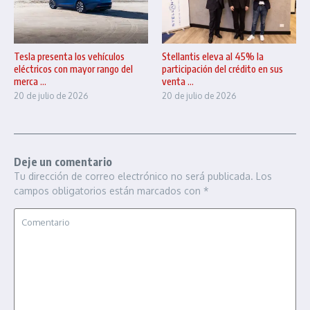
Tesla presenta los vehículos
Stellantis eleva al 45% la
eléctricos con mayor rango del
participación del crédito en sus
merca ...
venta ...
20 de julio de 2026
20 de julio de 2026
Deje un comentario
Tu dirección de correo electrónico no será publicada.
Los
campos obligatorios están marcados con
*