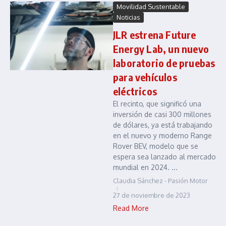
Movilidad Sustentable
Noticias
JLR estrena Future
Energy Lab, un nuevo
laboratorio de pruebas
para vehículos
eléctricos
El recinto, que significó una
inversión de casi 300 millones
de dólares, ya está trabajando
en el nuevo y moderno Range
Rover BEV, modelo que se
espera sea lanzado al mercado
mundial en 2024. ...
Claudia Sánchez - Pasión Motor
27 de noviembre de 2023
Read More