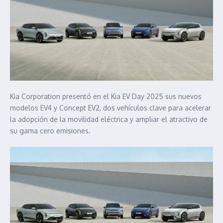
Kia Corporation presentó en el Kia EV Day 2025 sus nuevos
modelos EV4 y Concept EV2, dos vehículos clave para acelerar
la adopción de la movilidad eléctrica y ampliar el atractivo de
su gama cero emisiones.