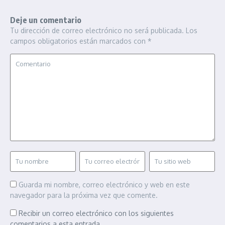
Deje un comentario
Tu dirección de correo electrónico no será publicada.
Los
campos obligatorios están marcados con
*
Guarda mi nombre, correo electrónico y web en este
navegador para la próxima vez que comente.
Recibir un correo electrónico con los siguientes
comentarios a esta entrada.