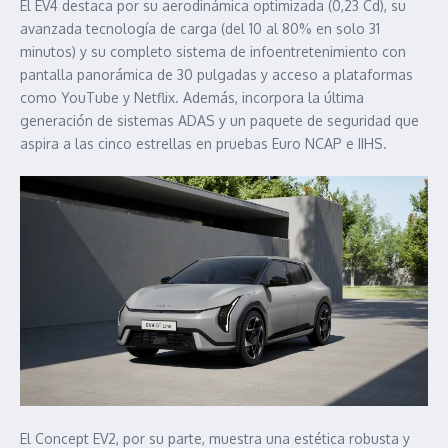
El EV4 destaca por su aerodinámica optimizada (0,23 Cd), su
avanzada tecnología de carga (del 10 al 80% en solo 31
minutos) y su completo sistema de infoentretenimiento con
pantalla panorámica de 30 pulgadas y acceso a plataformas
como YouTube y Netflix. Además, incorpora la última
generación de sistemas ADAS y un paquete de seguridad que
aspira a las cinco estrellas en pruebas Euro NCAP e IIHS.
El Concept EV2, por su parte, muestra una estética robusta y