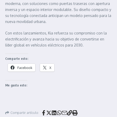
moderna, con soluciones como puertas traseras con apertura
inversa y un espacio interior modulable. Su diseño compacto y
su tecnología conectada anticipan un modelo pensado para la
nueva movilidad urbana.
Con estos lanzamientos, Kia refuerza su compromiso con la
electrificación y avanza hacia su objetivo de convertirse en
líder global en vehículos eléctricos para 2030.
Comparte esto:
Facebook
X
Me gusta esto:
Compartir artículo