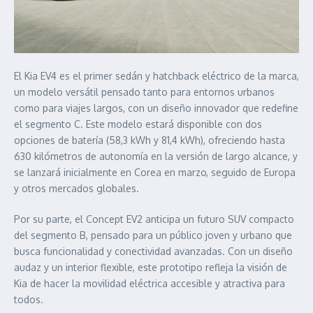
El Kia EV4 es el primer sedán y hatchback eléctrico de la marca,
un modelo versátil pensado tanto para entornos urbanos
como para viajes largos, con un diseño innovador que redefine
el segmento C. Este modelo estará disponible con dos
opciones de batería (58,3 kWh y 81,4 kWh), ofreciendo hasta
630 kilómetros de autonomía en la versión de largo alcance, y
se lanzará inicialmente en Corea en marzo, seguido de Europa
y otros mercados globales.
Por su parte, el Concept EV2 anticipa un futuro SUV compacto
del segmento B, pensado para un público joven y urbano que
busca funcionalidad y conectividad avanzadas. Con un diseño
audaz y un interior flexible, este prototipo refleja la visión de
Kia de hacer la movilidad eléctrica accesible y atractiva para
todos.