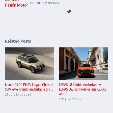
motores y ruedas.
Pasión Motor
Related Posts
Jetour G700 PHEV llega a Chile: el
LEPAS L8 híbrido enchufarle y
SUV 4×4 híbrido enchufable dis ...
LEPAS L6, los modelos que LEPAS
ade ...
21 de julio de 2026
1 de julio de 2026