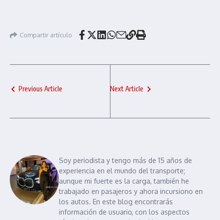
Compartir artículo
Previous Article
Next Article
Soy periodista y tengo más de 15 años de
experiencia en el mundo del transporte;
aunque mi fuerte es la carga, también he
trabajado en pasajeros y ahora incursiono en
los autos. En este blog encontrarás
información de usuario, con los aspectos