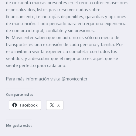
de cincuenta marcas presentes en el recinto ofrecen asesores
especializados, listos para resolver dudas sobre
financiamiento, tecnologías disponibles, garantías y opciones
de mantención. Todo pensado para entregar una experiencia
de compra integral, confiable y sin presiones.
En Movicenter saben que un auto no es sólo un medio de
transporte: es una extensión de cada persona y familia. Por
eso invitan a vivir la experiencia completa, con todos los
sentidos, y a descubrir que el mejor auto es aquel que se
siente perfecto para cada uno.
Para más información visita @movicenter
Comparte esto:
Facebook
X
Me gusta esto: