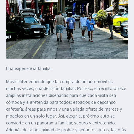
Una experiencia familiar
Movicenter entiende que la compra de un automóvil es,
muchas veces, una decisión familiar. Por eso, el recinto ofrece
amplias instalaciones diseñadas para que cada visita sea
cómoda y entretenida para todos: espacios de descanso,
cafetería, áreas para niños y una variada oferta de marcas y
modelos en un solo lugar. Así, elegir el próximo auto se
convierte en un panorama familiar, seguro y entretenido.
Además de la posibilidad de probar y sentir los autos, las más