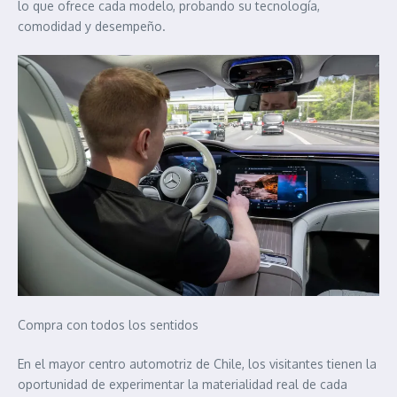
lo que ofrece cada modelo, probando su tecnología,
comodidad y desempeño.
Compra con todos los sentidos
En el mayor centro automotriz de Chile, los visitantes tienen la
oportunidad de experimentar la materialidad real de cada