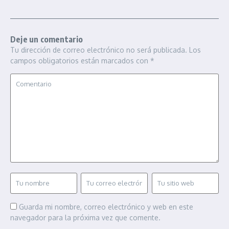
Deje un comentario
Tu dirección de correo electrónico no será publicada.
Los
campos obligatorios están marcados con
*
Guarda mi nombre, correo electrónico y web en este
navegador para la próxima vez que comente.