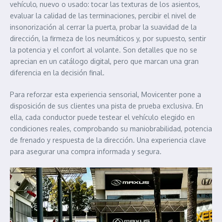
vehículo, nuevo o usado: tocar las texturas de los asientos,
evaluar la calidad de las terminaciones, percibir el nivel de
insonorización al cerrar la puerta, probar la suavidad de la
dirección, la firmeza de los neumáticos y, por supuesto, sentir
la potencia y el confort al volante. Son detalles que no se
aprecian en un catálogo digital, pero que marcan una gran
diferencia en la decisión final.
Para reforzar esta experiencia sensorial, Movicenter pone a
disposición de sus clientes una pista de prueba exclusiva. En
ella, cada conductor puede testear el vehículo elegido en
condiciones reales, comprobando su maniobrabilidad, potencia
de frenado y respuesta de la dirección. Una experiencia clave
para asegurar una compra informada y segura.