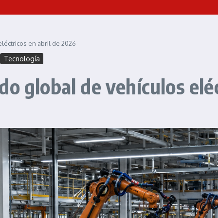
léctricos en abril de 2026
Tecnología
o global de vehículos eléc