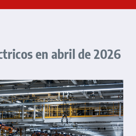
tricos en abril de 2026