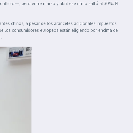
onflicto—, pero entre marzo y abril ese ritmo saltó al 30%. El
antes chinos, a pesar de los aranceles adicionales impuestos
ue los consumidores europeos están eligiendo por encima de
.