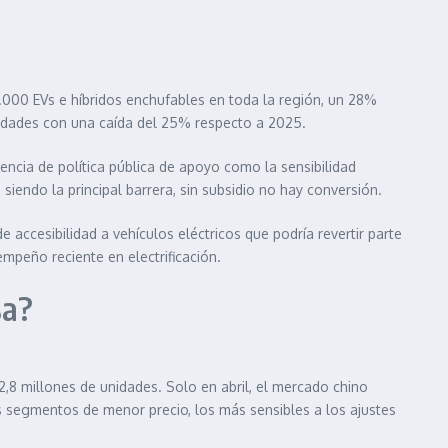
.000 EVs e híbridos enchufables en toda la región, un 28%
idades con una caída del 25% respecto a 2025.
encia de política pública de apoyo como la sensibilidad
iendo la principal barrera, sin subsidio no hay conversión.
 accesibilidad a vehículos eléctricos que podría revertir parte
mpeño reciente en electrificación.
sa?
,8 millones de unidades. Solo en abril, el mercado chino
 segmentos de menor precio, los más sensibles a los ajustes