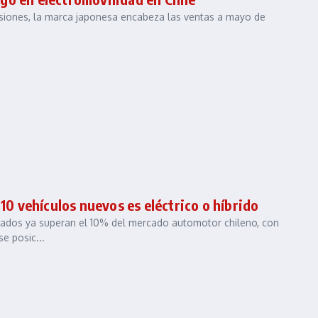
isiones, la marca japonesa encabeza las ventas a mayo de
10 vehículos nuevos es eléctrico o híbrido
icados ya superan el 10% del mercado automotor chileno, con
e posic...