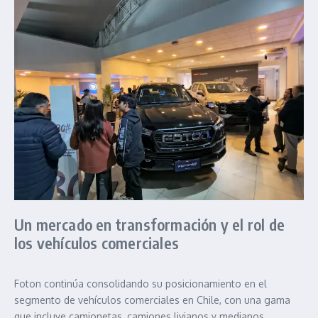
Un mercado en transformación y el rol de
los vehículos comerciales
Foton continúa consolidando su posicionamiento en el
segmento de vehículos comerciales en Chile, con una gama
que incluye camionetas, camiones livianos y medianos