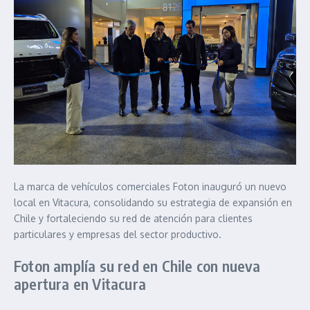
La marca de vehículos comerciales Foton inauguró un nuevo
local en Vitacura, consolidando su estrategia de expansión en
Chile y fortaleciendo su red de atención para clientes
particulares y empresas del sector productivo.
Foton amplía su red en Chile con nueva
apertura en Vitacura