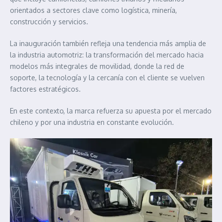
orientados a sectores clave como logística, minería,
construcción y servicios.
La inauguración también refleja una tendencia más amplia de
la industria automotriz: la transformación del mercado hacia
modelos más integrales de movilidad, donde la red de
soporte, la tecnología y la cercanía con el cliente se vuelven
factores estratégicos.
En este contexto, la marca refuerza su apuesta por el mercado
chileno y por una industria en constante evolución.