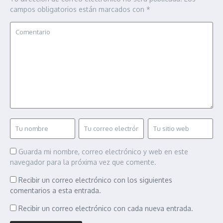
campos obligatorios están marcados con
*
Guarda mi nombre, correo electrónico y web en este
navegador para la próxima vez que comente.
Recibir un correo electrónico con los siguientes
comentarios a esta entrada.
Recibir un correo electrónico con cada nueva entrada.