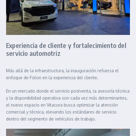
Experiencia de cliente y fortalecimiento del
servicio automotriz
Más allá de la infraestructura, la inauguración refuerza el
enfoque de Foton en la experiencia del cliente.
En un mercado donde el servicio postventa, la asesoría técnica
y la disponibilidad operativa son cada vez más determinantes,
el nuevo espacio en Vitacura busca optimizar la atención
comercial y técnica, elevando los estándares de servicio
dentro del segmento de vehículos de trabajo.