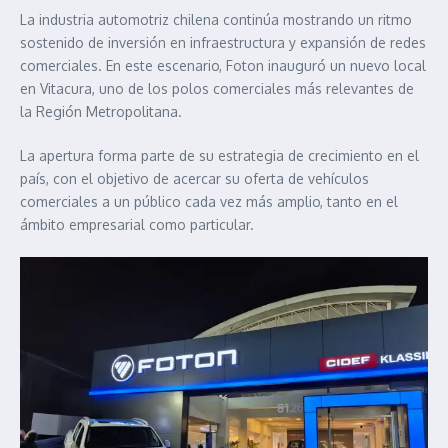
La industria automotriz chilena continúa mostrando un ritmo
sostenido de inversión en infraestructura y expansión de redes
comerciales. En este escenario, Foton inauguró un nuevo local
en Vitacura, uno de los polos comerciales más relevantes de
la Región Metropolitana.
La apertura forma parte de su estrategia de crecimiento en el
país, con el objetivo de acercar su oferta de vehículos
comerciales a un público cada vez más amplio, tanto en el
ámbito empresarial como particular.