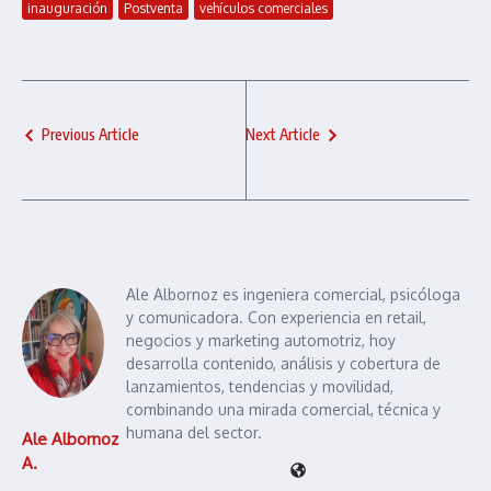
inauguración
Postventa
vehículos comerciales
Previous Article
Next Article
Ale Albornoz es ingeniera comercial, psicóloga
y comunicadora. Con experiencia en retail,
negocios y marketing automotriz, hoy
desarrolla contenido, análisis y cobertura de
lanzamientos, tendencias y movilidad,
combinando una mirada comercial, técnica y
humana del sector.
Ale Albornoz
A.