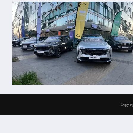
Copyrig