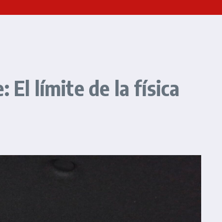
El límite de la física