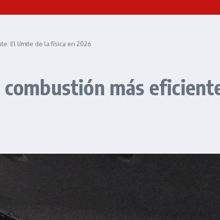
: El límite de la física en 2026
combustión más eficiente: 