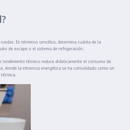
l?
 ruedas. En términos sencillos, determina cuánta de la
ubo de escape o el sistema de refrigeración.
yor rendimiento térmico reduce drásticamente el consumo de
e, donde la eficiencia energética se ha consolidado como un
 térmica.