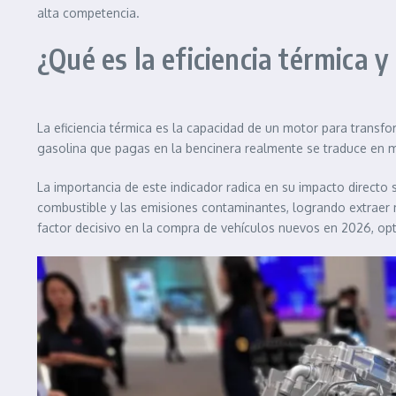
alta competencia.
¿Qué es la eficiencia térmica y
La eficiencia térmica es la capacidad de un motor para transfo
gasolina que pagas en la bencinera realmente se traduce en mo
La importancia de este indicador radica en su impacto directo
combustible y las emisiones contaminantes, logrando extraer 
factor decisivo en la compra de vehículos nuevos en 2026, opti