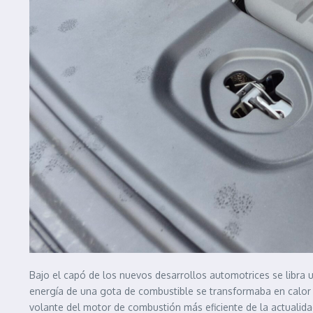
Bajo el capó de los nuevos desarrollos automotrices se libra u
energía de una gota de combustible se transformaba en calor in
volante del motor de combustión más eficiente de la actualida