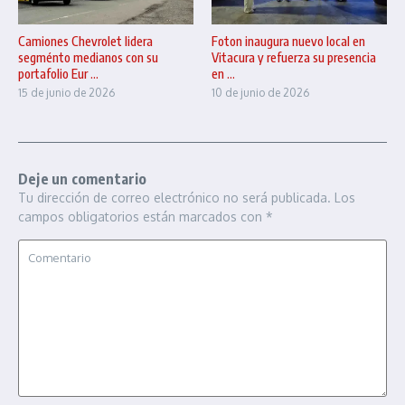
Camiones Chevrolet lidera
Foton inaugura nuevo local en
segménto medianos con su
Vitacura y refuerza su presencia
portafolio Eur ...
en ...
15 de junio de 2026
10 de junio de 2026
Deje un comentario
Tu dirección de correo electrónico no será publicada.
Los
campos obligatorios están marcados con
*