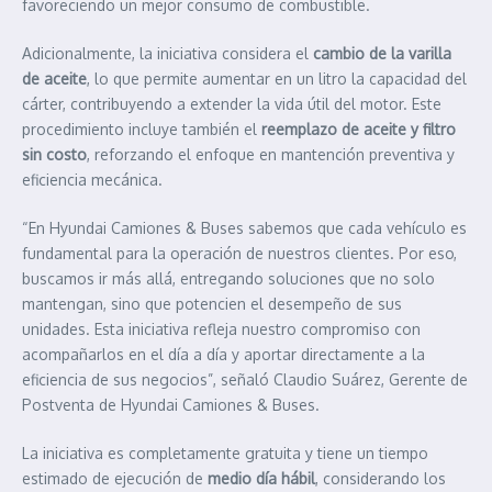
favoreciendo un mejor consumo de combustible.
Adicionalmente, la iniciativa considera el
cambio de la varilla
de aceite
, lo que permite aumentar en un litro la capacidad del
cárter, contribuyendo a extender la vida útil del motor. Este
procedimiento incluye también el
reemplazo de aceite y filtro
sin costo
, reforzando el enfoque en mantención preventiva y
eficiencia mecánica.
“En Hyundai Camiones & Buses sabemos que cada vehículo es
fundamental para la operación de nuestros clientes. Por eso,
buscamos ir más allá, entregando soluciones que no solo
mantengan, sino que potencien el desempeño de sus
unidades. Esta iniciativa refleja nuestro compromiso con
acompañarlos en el día a día y aportar directamente a la
eficiencia de sus negocios”, señaló Claudio Suárez, Gerente de
Postventa de Hyundai Camiones & Buses.
La iniciativa es completamente gratuita y tiene un tiempo
estimado de ejecución de
medio día hábil
, considerando los