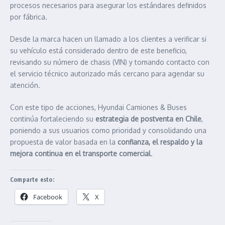
procesos necesarios para asegurar los estándares definidos
por fábrica.
Desde la marca hacen un llamado a los clientes a verificar si
su vehículo está considerado dentro de este beneficio,
revisando su número de chasis (VIN) y tomando contacto con
el servicio técnico autorizado más cercano para agendar su
atención.
Con este tipo de acciones, Hyundai Camiones & Buses
continúa fortaleciendo su
estrategia de postventa en Chile
,
poniendo a sus usuarios como prioridad y consolidando una
propuesta de valor basada en la
confianza, el respaldo y la
mejora continua en el transporte comercial
.
Comparte esto:
Facebook
X