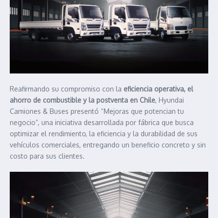
Reafirmando su compromiso con la
eficiencia operativa, el
ahorro de combustible y la postventa en Chile
, Hyundai
Camiones & Buses presentó “Mejoras que potencian tu
negocio”, una iniciativa desarrollada por fábrica que busca
optimizar el rendimiento, la eficiencia y la durabilidad de sus
vehículos comerciales, entregando un beneficio concreto y sin
costo para sus clientes.