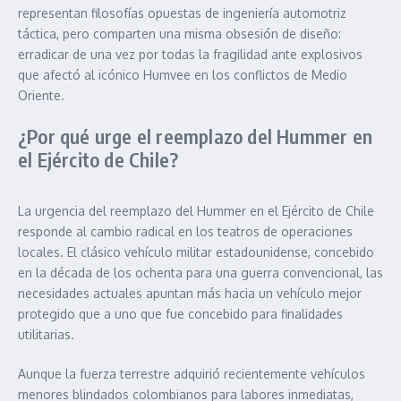
representan filosofías opuestas de ingeniería automotriz
táctica, pero comparten una misma obsesión de diseño:
erradicar de una vez por todas la fragilidad ante explosivos
que afectó al icónico Humvee en los conflictos de Medio
Oriente.
¿Por qué urge el reemplazo del Hummer en
el Ejército de Chile?
La urgencia del reemplazo del Hummer en el Ejército de Chile
responde al cambio radical en los teatros de operaciones
locales. El clásico vehículo militar estadounidense, concebido
en la década de los ochenta para una guerra convencional, las
necesidades actuales apuntan más hacia un vehículo mejor
protegido que a uno que fue concebido para finalidades
utilitarias.
Aunque la fuerza terrestre adquirió recientemente vehículos
menores blindados colombianos para labores inmediatas,