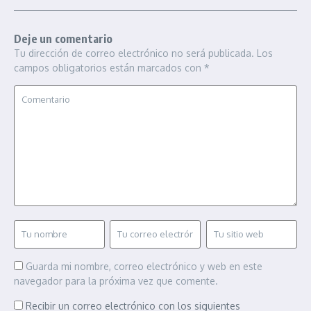
Deje un comentario
Tu dirección de correo electrónico no será publicada.
Los
campos obligatorios están marcados con
*
Guarda mi nombre, correo electrónico y web en este
navegador para la próxima vez que comente.
Recibir un correo electrónico con los siguientes