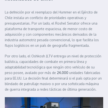
La definición por el reemplazo del Hummer en el Ejército de
Chile instala un conflicto de prioridades operativas y
presupuestarias. Por un lado, el Roshel Senator ofrece una
plataforma de transporte espaciosa, de menor costo de
adquisición y con componentes mecánicos derivados de la
industria automotriz pesada convencional, lo que facilita los
flujos logísticos en un país de geografía fragmentada.
Por otro lado, el Oshkosh JLTV entrega un nivel de protección
balística, capacidades de combate en primera línea y
adaptabilidad tecnológica que ningún otro vehículo de su
peso posee, avalado por más de
24.000
unidades fabricadas
para EE.UU. La decisión final determinará si el país opta por un
blindado de patrullaje masivo o por una sofisticada máquina
de guerra integrada a redes tácticas de última generación.