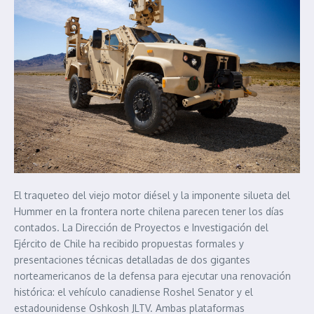
El traqueteo del viejo motor diésel y la imponente silueta del
Hummer en la frontera norte chilena parecen tener los días
contados. La Dirección de Proyectos e Investigación del
Ejército de Chile ha recibido propuestas formales y
presentaciones técnicas detalladas de dos gigantes
norteamericanos de la defensa para ejecutar una renovación
histórica: el vehículo canadiense Roshel Senator y el
estadounidense Oshkosh JLTV. Ambas plataformas