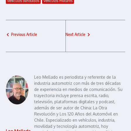
vehículos blindados
vehículos militares
Previous Article
Next Article
Leo Mellado es periodista y referente de la
industria automotriz con más de tres décadas
de experiencia en medios de comunicación. Su
trayectoria incluye prensa escrita, radio,
televisión, plataformas digitales y podcast,
además de ser autor de China: La Otra
Revolución y Los 120 Años del Automóvil en
Chile. Especializado en vehículos, industria,
movilidad y tecnología automotriz, hoy