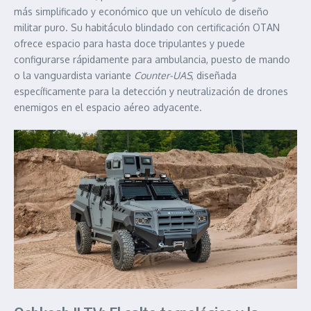
más simplificado y económico que un vehículo de diseño
militar puro. Su habitáculo blindado con certificación OTAN
ofrece espacio para hasta doce tripulantes y puede
configurarse rápidamente para ambulancia, puesto de mando
o la vanguardista variante
Counter-UAS
, diseñada
específicamente para la detección y neutralización de drones
enemigos en el espacio aéreo adyacente.