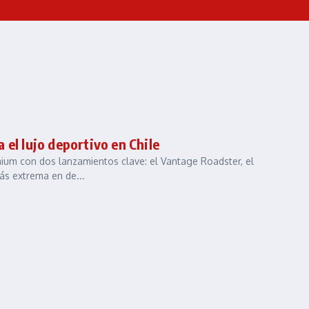
 el lujo deportivo en Chile
ium con dos lanzamientos clave: el Vantage Roadster, el
ás extrema en de...