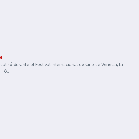
a
ealizó durante el Festival Internacional de Cine de Venecia, la
 Fó...