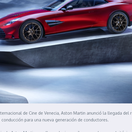
nternacional de Cine de Venecia, Aston Martin anunció la llegada del
 la conducción para una nueva generación de conductores.