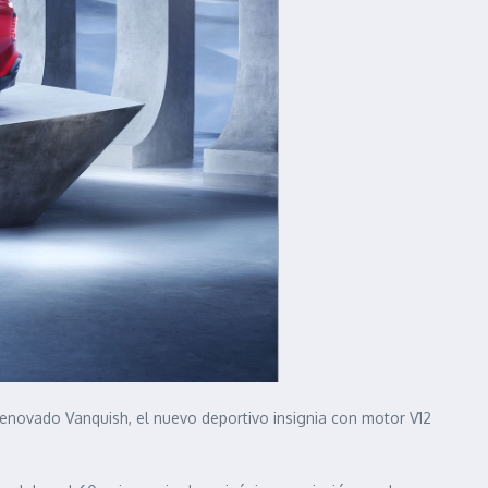
 renovado Vanquish, el nuevo deportivo insignia con motor V12