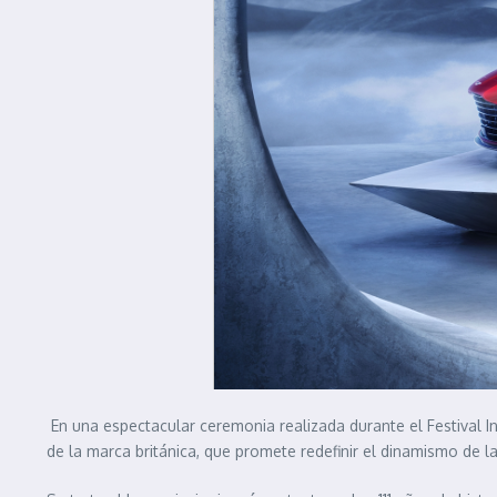
En una espectacular ceremonia realizada durante el Festival I
de la marca británica, que promete redefinir el dinamismo de