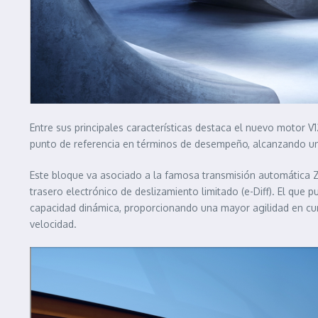
Entre sus principales características destaca el nuevo motor 
punto de referencia en términos de desempeño, alcanzando una
Este bloque va asociado a la famosa transmisión automática Z
trasero electrónico de deslizamiento limitado (e-Diff). El qu
capacidad dinámica, proporcionando una mayor agilidad en curv
velocidad.