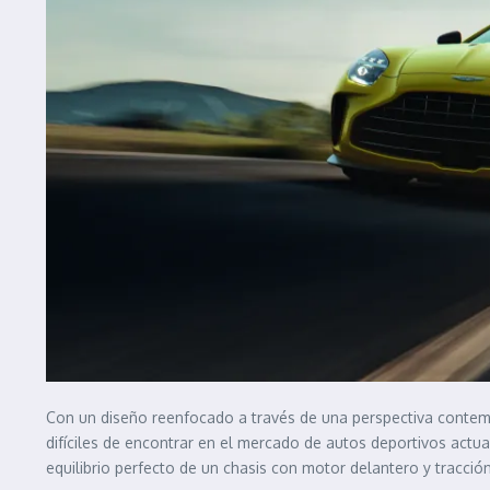
Con un diseño reenfocado a través de una perspectiva contem
difíciles de encontrar en el mercado de autos deportivos actua
equilibrio perfecto de un chasis con motor delantero y tracción