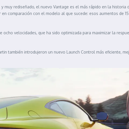
y muy rediseñado, el nuevo Vantage es el más rápido en la historia
ar en comparación con el modelo al que sucede: esos aumentos de 15
 ocho velocidades, que ha sido optimizada para maximizar la respues
rtin también introdujeron un nuevo Launch Control más eficiente, mej