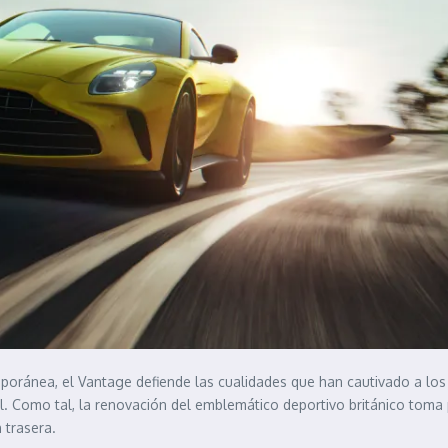
poránea, el Vantage defiende las cualidades que han cautivado a lo
l. Como tal, la renovación del emblemático deportivo británico toma 
 trasera.