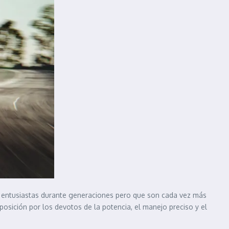
s entusiastas durante generaciones pero que son cada vez más
posición por los devotos de la potencia, el manejo preciso y el