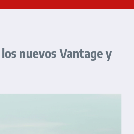
 los nuevos Vantage y