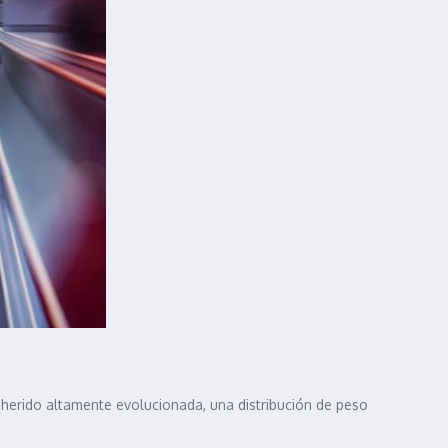
adherido altamente evolucionada, una distribución de peso