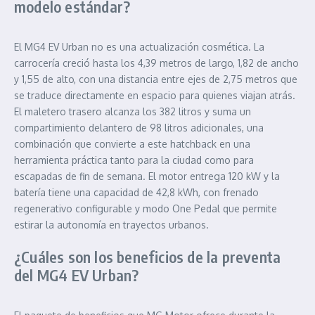
modelo estándar?
El MG4 EV Urban no es una actualización cosmética. La
carrocería creció hasta los 4,39 metros de largo, 1,82 de ancho
y 1,55 de alto, con una distancia entre ejes de 2,75 metros que
se traduce directamente en espacio para quienes viajan atrás.
El maletero trasero alcanza los 382 litros y suma un
compartimiento delantero de 98 litros adicionales, una
combinación que convierte a este hatchback en una
herramienta práctica tanto para la ciudad como para
escapadas de fin de semana. El motor entrega 120 kW y la
batería tiene una capacidad de 42,8 kWh, con frenado
regenerativo configurable y modo One Pedal que permite
estirar la autonomía en trayectos urbanos.
¿Cuáles son los beneficios de la preventa
del MG4 EV Urban?