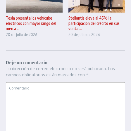
Tesla presenta los vehículos
Stellantis eleva al 45% la
eléctricos con mayor rango del
participación del crédito en sus
merca ...
venta ...
20 de julio de 2026
20 de julio de 2026
Deje un comentario
Tu dirección de correo electrónico no será publicada.
Los
campos obligatorios están marcados con
*