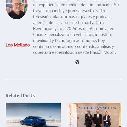
de experiencia en medios de comunicación. Su
trayectoria incluye prensa escrita, radio,
televisión, plataformas digitales y podcast,
además de ser autor de China: La Otra
Revolución y Los 120 Años del Automóvil en
Chile. Especializado en vehículos, industria,
movilidad y tecnología automotriz, hoy
Leo Mellado
continúa desarrollando contenido, análisis y
cobertura especializada desde Pasión Motor.
Related Posts