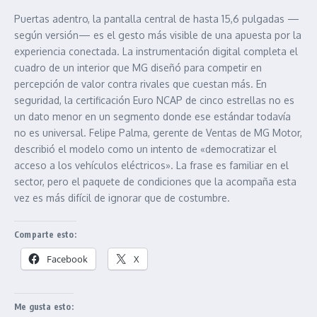
Puertas adentro, la pantalla central de hasta 15,6 pulgadas —
según versión— es el gesto más visible de una apuesta por la
experiencia conectada. La instrumentación digital completa el
cuadro de un interior que MG diseñó para competir en
percepción de valor contra rivales que cuestan más. En
seguridad, la certificación Euro NCAP de cinco estrellas no es
un dato menor en un segmento donde ese estándar todavía
no es universal. Felipe Palma, gerente de Ventas de MG Motor,
describió el modelo como un intento de «democratizar el
acceso a los vehículos eléctricos». La frase es familiar en el
sector, pero el paquete de condiciones que la acompaña esta
vez es más difícil de ignorar que de costumbre.
Comparte esto:
Facebook
X
Me gusta esto: