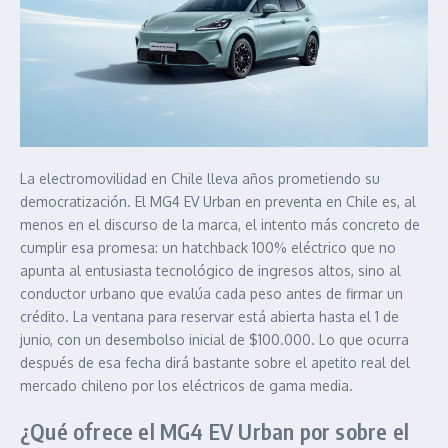
La electromovilidad en Chile lleva años prometiendo su
democratización. El MG4 EV Urban en preventa en Chile es, al
menos en el discurso de la marca, el intento más concreto de
cumplir esa promesa: un hatchback 100% eléctrico que no
apunta al entusiasta tecnológico de ingresos altos, sino al
conductor urbano que evalúa cada peso antes de firmar un
crédito. La ventana para reservar está abierta hasta el 1 de
junio, con un desembolso inicial de $100.000. Lo que ocurra
después de esa fecha dirá bastante sobre el apetito real del
mercado chileno por los eléctricos de gama media.
¿Qué ofrece el MG4 EV Urban por sobre el