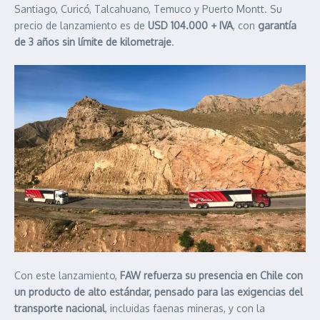
Santiago, Curicó, Talcahuano, Temuco y Puerto Montt. Su
precio de lanzamiento es de
USD 104.000 + IVA
, con
garantía
de 3 años sin límite de kilometraje
.
Con este lanzamiento,
FAW refuerza su presencia en Chile con
un producto de alto estándar, pensado para las exigencias del
transporte nacional
, incluidas faenas mineras, y con la