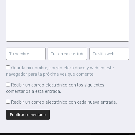
Guarda mi nombre, correo electrónico y web en este
navegador para la próxima vez que comente.
Recibir un correo electrónico con los siguientes
comentarios a esta entrada.
Recibir un correo electrónico con cada nueva entrada.