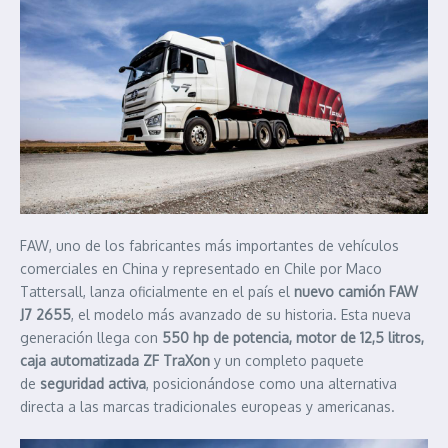
FAW, uno de los fabricantes más importantes de vehículos
comerciales en China y representado en Chile por Maco
Tattersall, lanza oficialmente en el país el
nuevo camión FAW
J7 2655
, el modelo más avanzado de su historia. Esta nueva
generación llega con
550 hp de potencia, motor de 12,5 litros,
caja automatizada ZF TraXon
y un completo paquete
de
seguridad activa
, posicionándose como una alternativa
directa a las marcas tradicionales europeas y americanas.