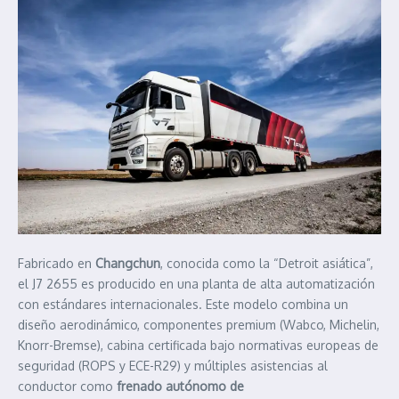
Fabricado en
Changchun
, conocida como la “Detroit asiática”,
el J7 2655 es producido en una planta de alta automatización
con estándares internacionales. Este modelo combina un
diseño aerodinámico, componentes premium (Wabco, Michelin,
Knorr-Bremse), cabina certificada bajo normativas europeas de
seguridad (ROPS y ECE-R29) y múltiples asistencias al
conductor como
frenado autónomo de