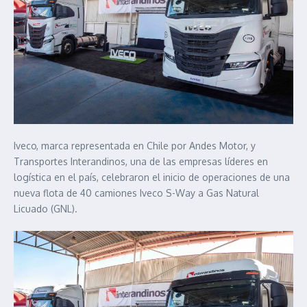
Iveco, marca representada en Chile por Andes Motor, y
Transportes Interandinos, una de las empresas líderes en
logística en el país, celebraron el inicio de operaciones de una
nueva flota de 40 camiones Iveco S-Way a Gas Natural
Licuado (GNL).