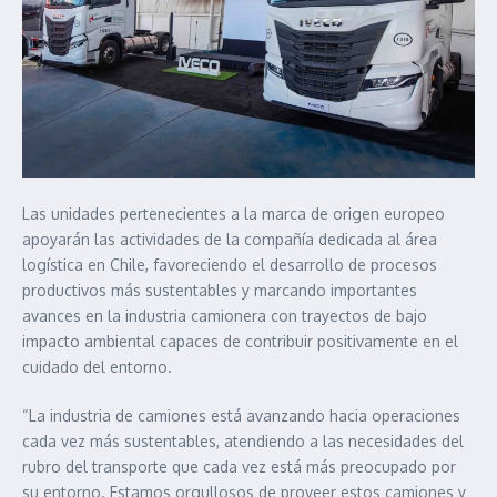
Las unidades pertenecientes a la marca de origen europeo
apoyarán las actividades de la compañía dedicada al área
logística en Chile, favoreciendo el desarrollo de procesos
productivos más sustentables y marcando importantes
avances en la industria camionera con trayectos de bajo
impacto ambiental capaces de contribuir positivamente en el
cuidado del entorno.
“La industria de camiones está avanzando hacia operaciones
cada vez más sustentables, atendiendo a las necesidades del
rubro del transporte que cada vez está más preocupado por
su entorno. Estamos orgullosos de proveer estos camiones y