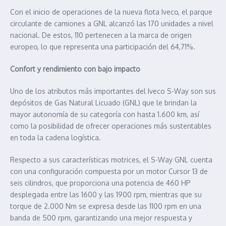
Con el inicio de operaciones de la nueva flota Iveco, el parque
circulante de camiones a GNL alcanzó las 170 unidades a nivel
nacional. De estos, 110 pertenecen a la marca de origen
europeo, lo que representa una participación del 64,71%.
Confort y rendimiento con bajo impacto
Uno de los atributos más importantes del Iveco S-Way son sus
depósitos de Gas Natural Licuado (GNL) que le brindan la
mayor autonomía de su categoría con hasta 1.600 km, así
como la posibilidad de ofrecer operaciones más sustentables
en toda la cadena logística.
Respecto a sus características motrices, el S-Way GNL cuenta
con una configuración compuesta por un motor Cursor 13 de
seis cilindros, que proporciona una potencia de 460 HP
desplegada entre las 1600 y las 1900 rpm, mientras que su
torque de 2.000 Nm se expresa desde las 1100 rpm en una
banda de 500 rpm, garantizando una mejor respuesta y