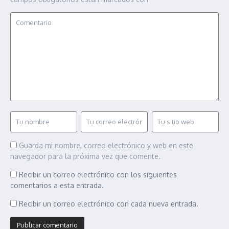
Guarda mi nombre, correo electrónico y web en este
navegador para la próxima vez que comente.
Recibir un correo electrónico con los siguientes
comentarios a esta entrada.
Recibir un correo electrónico con cada nueva entrada.