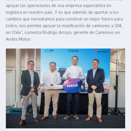
apoyar las operaciones de una empresa especialista en
logística en nuestro país. Y es que además de aportar a los
cambios que necesitamos para construir un mejor futuro para
todos, nos permite apoyar la masificación de camiones a GNL
en Chile”, comenta Rodrigo Arroyo, gerente de Camiones en
Andes Motor.