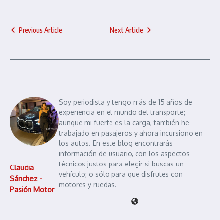
Previous Article
Next Article
Soy periodista y tengo más de 15 años de
experiencia en el mundo del transporte;
aunque mi fuerte es la carga, también he
trabajado en pasajeros y ahora incursiono en
los autos. En este blog encontrarás
información de usuario, con los aspectos
técnicos justos para elegir si buscas un
Claudia
vehículo; o sólo para que disfrutes con
Sánchez -
motores y ruedas.
Pasión Motor