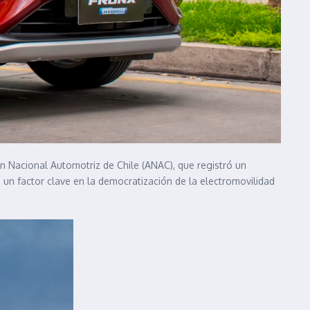
n Nacional Automotriz de Chile (ANAC), que registró un
un factor clave en la democratización de la electromovilidad