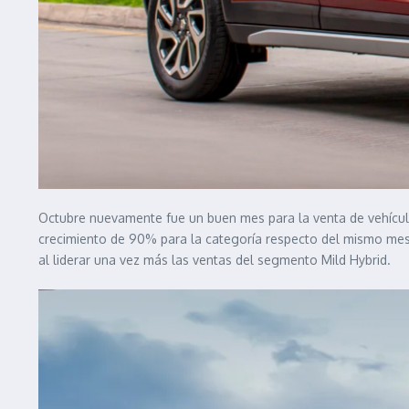
Octubre nuevamente fue un buen mes para la venta de vehículo
crecimiento de 90% para la categoría respecto del mismo mes 
al liderar una vez más las ventas del segmento Mild Hybrid.