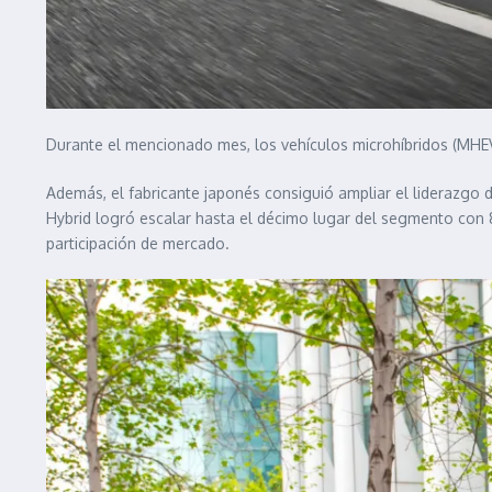
Durante el mencionado mes, los vehículos microhíbridos (MHEV
Además, el fabricante japonés consiguió ampliar el liderazgo d
Hybrid logró escalar hasta el décimo lugar del segmento con
participación de mercado.