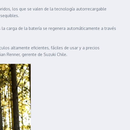
bridos, los que se valen de la tecnología autorrecargable
asequibles.
 la carga de la batería se regenera automáticamente a través
los altamente eficientes, fáciles de usar y a precios
ian Renner, gerente de Suzuki Chile.