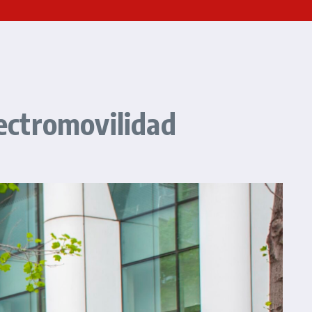
a electromovilidad