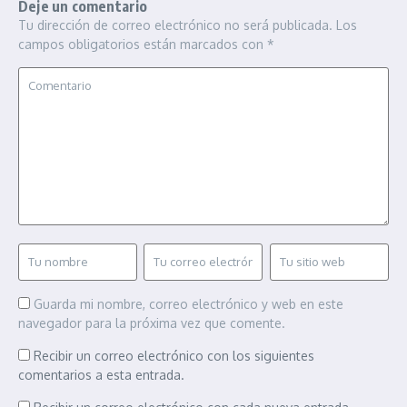
Deje un comentario
Tu dirección de correo electrónico no será publicada.
Los
campos obligatorios están marcados con
*
Guarda mi nombre, correo electrónico y web en este
navegador para la próxima vez que comente.
Recibir un correo electrónico con los siguientes
comentarios a esta entrada.