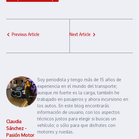
Previous Article
Next Article
Soy periodista y tengo más de 15 años de
experiencia en el mundo del transporte;
aunque mi fuerte es la carga, también he
trabajado en pasajeros y ahora incursiono en
los autos. En este blog encontrarás
información de usuario, con los aspectos
técnicos justos para elegir si buscas un
Claudia
vehículo; o sólo para que disfrutes con
Sánchez -
motores y ruedas.
Pasión Motor