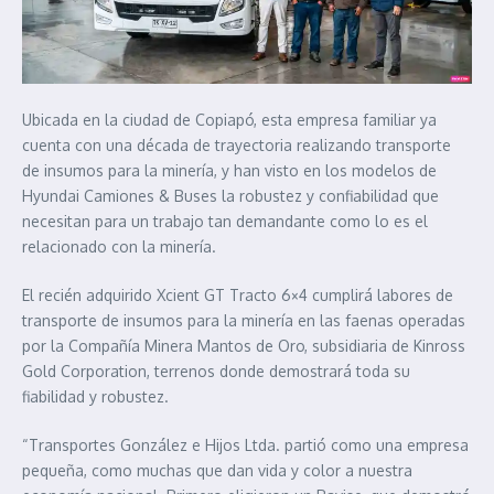
Ubicada en la ciudad de Copiapó, esta empresa familiar ya
cuenta con una década de trayectoria realizando transporte
de insumos para la minería, y han visto en los modelos de
Hyundai Camiones & Buses la robustez y confiabilidad que
necesitan para un trabajo tan demandante como lo es el
relacionado con la minería.
El recién adquirido Xcient GT Tracto 6×4 cumplirá labores de
transporte de insumos para la minería en las faenas operadas
por la Compañía Minera Mantos de Oro, subsidiaria de Kinross
Gold Corporation, terrenos donde demostrará toda su
fiabilidad y robustez.
“Transportes González e Hijos Ltda. partió como una empresa
pequeña, como muchas que dan vida y color a nuestra