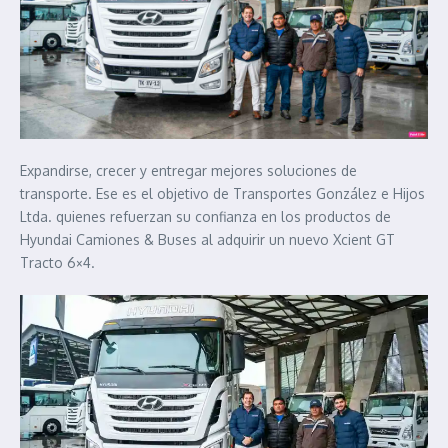
Expandirse, crecer y entregar mejores soluciones de
transporte. Ese es el objetivo de Transportes González e Hijos
Ltda. quienes refuerzan su confianza en los productos de
Hyundai Camiones & Buses al adquirir un nuevo Xcient GT
Tracto 6×4.