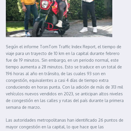
Según el informe TomTom Traffic Index Report, el tiempo de
viaje para un trayecto de 10 km en la capital durante febrero
fue de 19 minutos. Sin embargo, en un periodo normal, este
tiempo aumenta a 28 minutos. Esto se traduce en un total de
196 horas al año en tránsito, de las cuales 93 son en
congestión, equivalentes a casi 4 días de tiempo extra
conduciendo en horas punta. Con la adición de más de 313 mil
vehículos nuevos vendidos en 2023, se anticipan altos niveles
de congestión en las calles y rutas del país durante la primera
semana de marzo.
Las autoridades metropolitanas han identificado 26 puntos de
mayor congestión en la capital, lo que hace que las