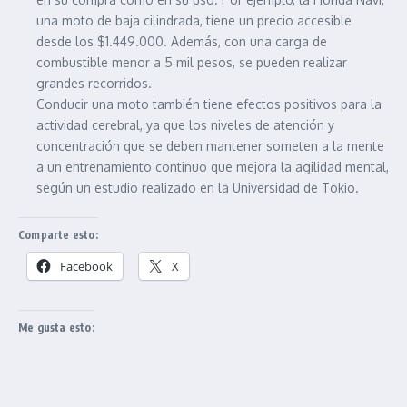
una moto de baja cilindrada, tiene un precio accesible
desde los $1.449.000. Además, con una carga de
combustible menor a 5 mil pesos, se pueden realizar
grandes recorridos.
Conducir una moto también tiene efectos positivos para la
actividad cerebral, ya que los niveles de atención y
concentración que se deben mantener someten a la mente
a un entrenamiento continuo que mejora la agilidad mental,
según un estudio realizado en la Universidad de Tokio.
Comparte esto:
Facebook
X
Me gusta esto: