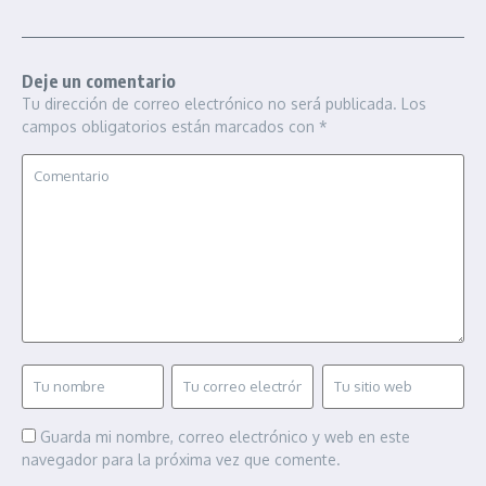
Deje un comentario
Tu dirección de correo electrónico no será publicada.
Los
campos obligatorios están marcados con
*
Guarda mi nombre, correo electrónico y web en este
navegador para la próxima vez que comente.