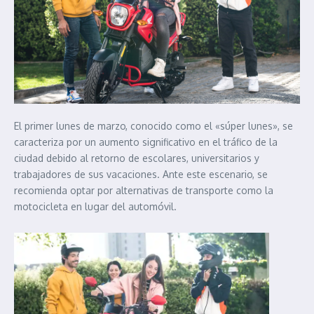
El primer lunes de marzo, conocido como el «súper lunes», se
caracteriza por un aumento significativo en el tráfico de la
ciudad debido al retorno de escolares, universitarios y
trabajadores de sus vacaciones. Ante este escenario, se
recomienda optar por alternativas de transporte como la
motocicleta en lugar del automóvil.