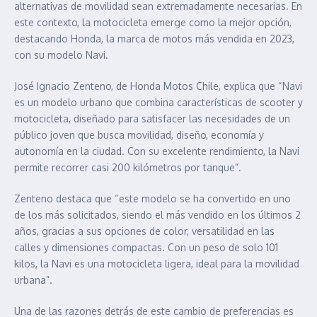
alternativas de movilidad sean extremadamente necesarias. En
este contexto, la motocicleta emerge como la mejor opción,
destacando Honda, la marca de motos más vendida en 2023,
con su modelo Navi.
José Ignacio Zenteno, de Honda Motos Chile, explica que “Navi
es un modelo urbano que combina características de scooter y
motocicleta, diseñado para satisfacer las necesidades de un
público joven que busca movilidad, diseño, economía y
autonomía en la ciudad. Con su excelente rendimiento, la Navi
permite recorrer casi 200 kilómetros por tanque”.
Zenteno destaca que “este modelo se ha convertido en uno
de los más solicitados, siendo el más vendido en los últimos 2
años, gracias a sus opciones de color, versatilidad en las
calles y dimensiones compactas. Con un peso de solo 101
kilos, la Navi es una motocicleta ligera, ideal para la movilidad
urbana”.
Una de las razones detrás de este cambio de preferencias es