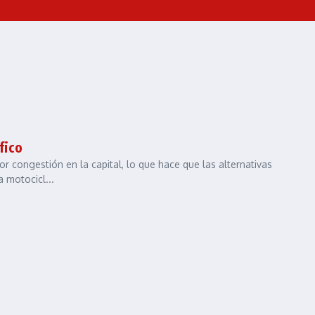
fico
 congestión en la capital, lo que hace que las alternativas
 motocicl...