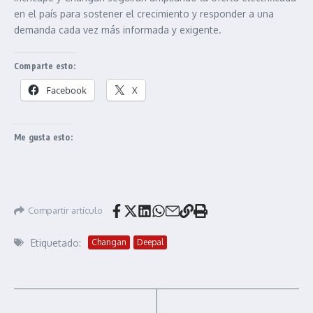
en el país para sostener el crecimiento y responder a una
demanda cada vez más informada y exigente.
Comparte esto:
Facebook
X
Me gusta esto:
Compartir artículo
Etiquetado:
Changan
Deepal