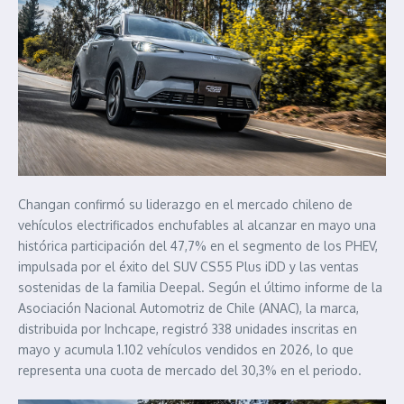
Changan confirmó su liderazgo en el mercado chileno de
vehículos electrificados enchufables al alcanzar en mayo una
histórica participación del 47,7% en el segmento de los PHEV,
impulsada por el éxito del SUV CS55 Plus iDD y las ventas
sostenidas de la familia Deepal. Según el último informe de la
Asociación Nacional Automotriz de Chile (ANAC), la marca,
distribuida por Inchcape, registró 338 unidades inscritas en
mayo y acumula 1.102 vehículos vendidos en 2026, lo que
representa una cuota de mercado del 30,3% en el periodo.