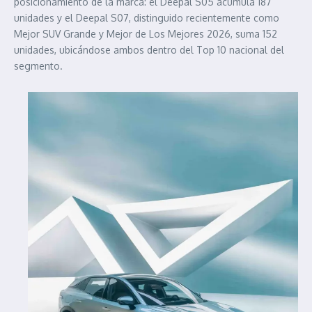
posicionamiento de la marca: el Deepal S05 acumula 187
unidades y el Deepal S07, distinguido recientemente como
Mejor SUV Grande y Mejor de Los Mejores 2026, suma 152
unidades, ubicándose ambos dentro del Top 10 nacional del
segmento.