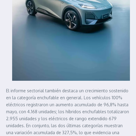
El informe sectorial también destaca un crecimiento sostenido
en la categoría enchufable en general. Los vehículos 100%
eléctricos registraron un aumento acumulado de 96,8% hasta
mayo, con 4.168 unidades; los híbridos enchufables totalizaron
2.955 unidades y los eléctricos de rango extendido 679
unidades. En conjunto, las dos últimas categorías muestran
una variación acumulada de 327,5%, lo que evidencia una