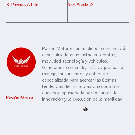
Previous Article
Next Article
Pasión Motor es un medio de comunicación
especializado en industria automotriz,
movilidad, tecnología y vehículos.
Generamos contenido, análisis, pruebas de
manejo, lanzamientos y cobertura
especializada para acercar las últimas
tendencias del mundo automotor a una
audiencia apasionada por los autos, la
Pasión Motor
innovación y la evolución de la movilidad.