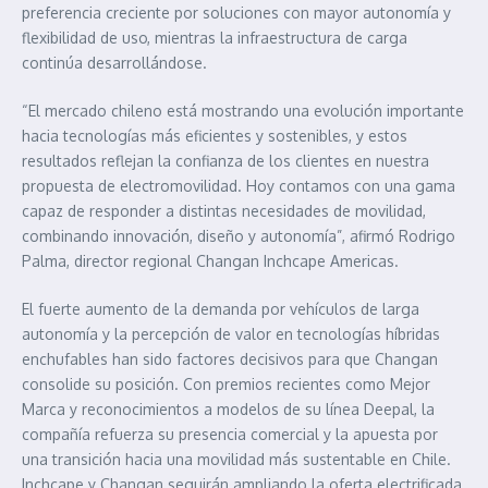
preferencia creciente por soluciones con mayor autonomía y
flexibilidad de uso, mientras la infraestructura de carga
continúa desarrollándose.
“El mercado chileno está mostrando una evolución importante
hacia tecnologías más eficientes y sostenibles, y estos
resultados reflejan la confianza de los clientes en nuestra
propuesta de electromovilidad. Hoy contamos con una gama
capaz de responder a distintas necesidades de movilidad,
combinando innovación, diseño y autonomía”, afirmó Rodrigo
Palma, director regional Changan Inchcape Americas.
El fuerte aumento de la demanda por vehículos de larga
autonomía y la percepción de valor en tecnologías híbridas
enchufables han sido factores decisivos para que Changan
consolide su posición. Con premios recientes como Mejor
Marca y reconocimientos a modelos de su línea Deepal, la
compañía refuerza su presencia comercial y la apuesta por
una transición hacia una movilidad más sustentable en Chile.
Inchcape y Changan seguirán ampliando la oferta electrificada