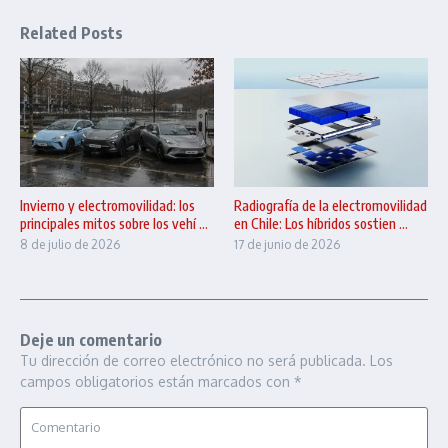
Related Posts
Invierno y electromovilidad: los
Radiografía de la electromovilidad
principales mitos sobre los vehí ...
en Chile: Los híbridos sostien ...
8 de julio de 2026
17 de junio de 2026
Deje un comentario
Tu dirección de correo electrónico no será publicada.
Los
campos obligatorios están marcados con
*