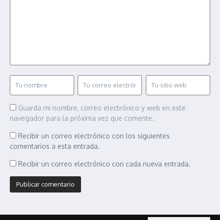
Guarda mi nombre, correo electrónico y web en este
navegador para la próxima vez que comente.
Recibir un correo electrónico con los siguientes
comentarios a esta entrada.
Recibir un correo electrónico con cada nueva entrada.