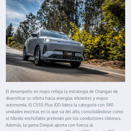
El desempeño en mayo refleja la estrategia de Changan de
diversificar su oferta hacia energías eficientes y mayor
autonomía. El CS55 Plus iDD lidera la categoría con 580
unidades inscritas en lo que va del año, consolidándose como
el híbrido enchufable preferido por los conductores chilenos.
Además, la gama Deepal aporta con fuerza al