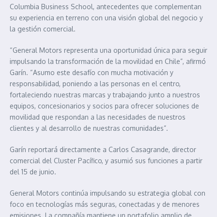
Columbia Business School, antecedentes que complementan
su experiencia en terreno con una visión global del negocio y
la gestión comercial.
“General Motors representa una oportunidad única para seguir
impulsando la transformación de la movilidad en Chile”, afirmó
Garín. “Asumo este desafío con mucha motivación y
responsabilidad, poniendo a las personas en el centro,
fortaleciendo nuestras marcas y trabajando junto a nuestros
equipos, concesionarios y socios para ofrecer soluciones de
movilidad que respondan a las necesidades de nuestros
clientes y al desarrollo de nuestras comunidades”.
Garín reportará directamente a Carlos Casagrande, director
comercial del Cluster Pacífico, y asumió sus funciones a partir
del 15 de junio.
General Motors continúa impulsando su estrategia global con
foco en tecnologías más seguras, conectadas y de menores
emisiones. La compañía mantiene un portafolio amplio de