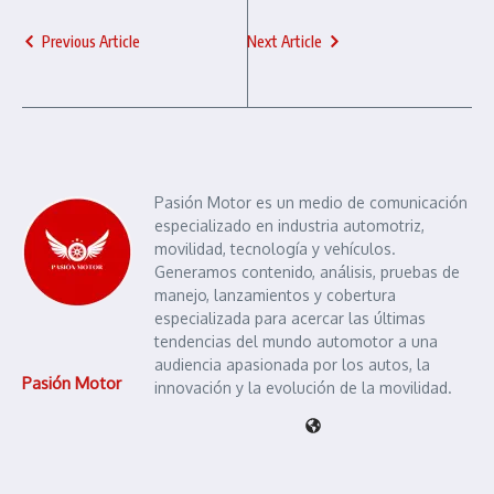
Previous Article
Next Article
Pasión Motor es un medio de comunicación
especializado en industria automotriz,
movilidad, tecnología y vehículos.
Generamos contenido, análisis, pruebas de
manejo, lanzamientos y cobertura
especializada para acercar las últimas
tendencias del mundo automotor a una
audiencia apasionada por los autos, la
Pasión Motor
innovación y la evolución de la movilidad.