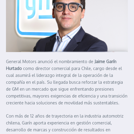
General Motors anunció el nombramiento de
Jaime Garín
Hurtado
como director comercial para Chile, cargo desde el
cual asumirá el liderazgo integral de la operación de la
compañía en el país. Su llegada busca reforzar la estrategia
de GM en un mercado que sigue enfrentando presiones
competitivas, mayores exigencias de eficiencia y una transición
creciente hacia soluciones de movilidad más sustentables.
Con más de 12 años de trayectoria en la industria automotriz
chilena, Garín aporta experiencia en gestión comercial,
desarrollo de marcas y construcción de resultados en