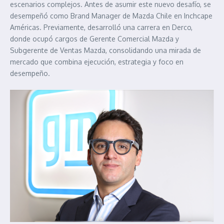
escenarios complejos. Antes de asumir este nuevo desafío, se
desempeñó como Brand Manager de Mazda Chile en Inchcape
Américas. Previamente, desarrolló una carrera en Derco,
donde ocupó cargos de Gerente Comercial Mazda y
Subgerente de Ventas Mazda, consolidando una mirada de
mercado que combina ejecución, estrategia y foco en
desempeño.