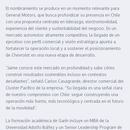
El nombramiento se produce en un momento relevante para
General Motors, que busca profundizar su presencia en Chile
con una propuesta centrada en liderazgo, electromovilidad,
experiencia del cliente y sustentabilidad del negocio. En un
mercado automotor altamente competitivo, la llegada de un
ejecutivo con perfil comercial y visión estratégica apunta a
fortalecer la operación local y a sostener el posicionamiento
de Chevrolet en una nueva etapa de desarrollo.
“Jaime conoce este mercado en profundidad y sabe cómo
construir resultados sostenibles incluso en contextos
desafiantes”, señaló Carlos Casagrande, director comercial del
Cluster Pacífico de la empresa. “Su llegada es una señal clara
de nuestro compromiso con Chile: seguir construyendo una
operación más fuerte, más tecnológica y centrada en el futuro
de la movilidad”.
La formación académica de Garín incluye un MBA de la
Universidad Adolfo Ibáñez y un Senior Leadership Program de