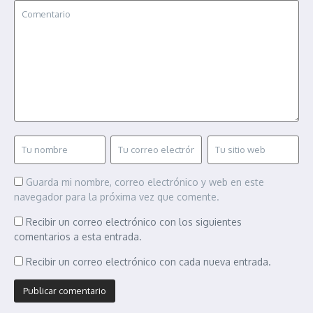
Guarda mi nombre, correo electrónico y web en este
navegador para la próxima vez que comente.
Recibir un correo electrónico con los siguientes
comentarios a esta entrada.
Recibir un correo electrónico con cada nueva entrada.