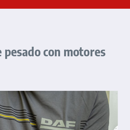
e pesado con motores