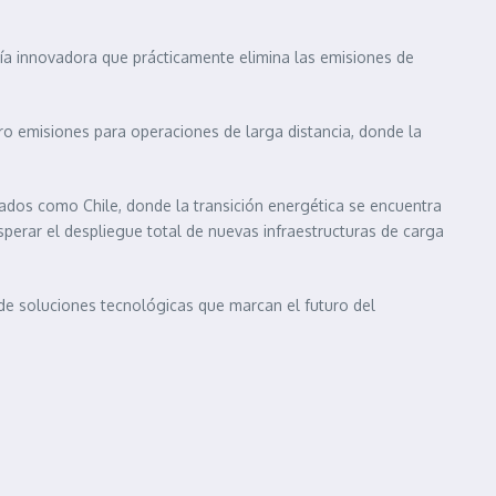
ía innovadora que prácticamente elimina las emisiones de
o emisiones para operaciones de larga distancia, donde la
cados como Chile, donde la transición energética se encuentra
sperar el despliegue total de nuevas infraestructuras de carga
de soluciones tecnológicas que marcan el futuro del