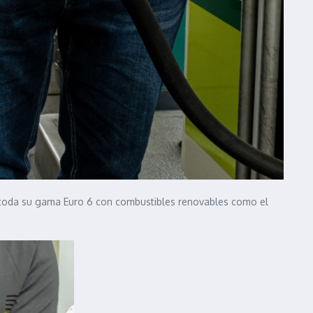
e toda su gama Euro 6 con combustibles renovables como el