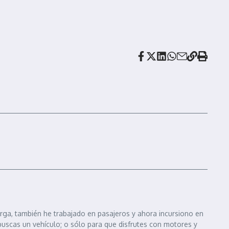
arga, también he trabajado en pasajeros y ahora incursiono en
 buscas un vehículo; o sólo para que disfrutes con motores y