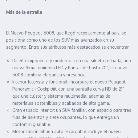
Más de la estrella
El Nuevo Peugeot 5008, que llegó recientemente al país, se
posiciona como uno de los SUV más avanzados en su
segmento. Entre sus atributos más destacados se encuentran:
Diseño imponente y moderno: con una silueta refinada, una
nueva firma luminosa LED y llantas de hasta 20”, el nuevo
5008 combina elegancia y presencia.
Interior futurista y funcional: incorpora el nuevo Peugeot
Panoramic i-Cockpit®, con una pantalla curva HD de 21”
que une clúster y sistema multimedia, además de
materiales sostenibles y acabados de alta gama.
Gran espacio interior: un SUV familiar, con espacio para tres
filas de asientos y siete ocupantes, lo que entrega un
confort inigualable.
Motorización híbrida auto recargable: incluye el nuevo