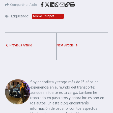
Compartir artículo
Etiquetado:
Nuevo Peugeot 5008
Previous Article
Next Article
Soy periodista y tengo más de 15 años de
experiencia en el mundo del transporte;
aunque mi fuerte es la carga, también he
trabajado en pasajeros y ahora incursiono en
los autos. En este blog encontrarás
información de usuario, con los aspectos