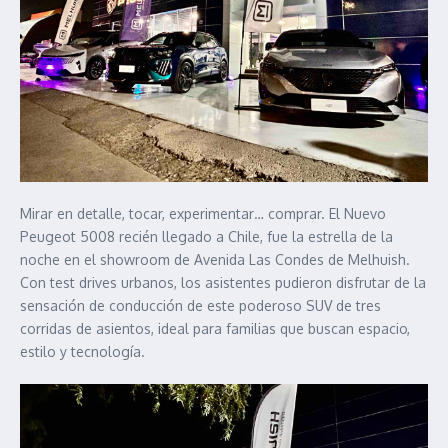
Mirar en detalle, tocar, experimentar… comprar. El Nuevo
Peugeot 5008 recién llegado a Chile, fue la estrella de la
noche en el showroom de Avenida Las Condes de Melhuish.
Con test drives urbanos, los asistentes pudieron disfrutar de la
sensación de conducción de este poderoso SUV de tres
corridas de asientos, ideal para familias que buscan espacio,
estilo y tecnología.