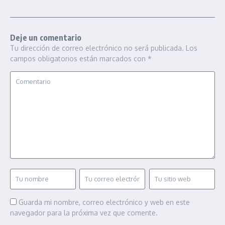
Deje un comentario
Tu dirección de correo electrónico no será publicada.
Los
campos obligatorios están marcados con
*
Guarda mi nombre, correo electrónico y web en este
navegador para la próxima vez que comente.