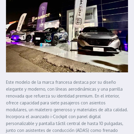
Este modelo de la marca francesa destaca por su diseño
elegante y moderno, con líneas aerodinámicas y una parrilla
renovada que refuerza su identidad premium. En el interior,
ofrece capacidad para siete pasajeros con asientos
modulares, un maletero generoso y materiales de alta calidad.
Incorpora el avanzado i-Cockpit con panel digital
personalizable y pantalla táctil central de hasta 10 pulgadas,
junto con asistentes de conducción (ADAS) como frenado