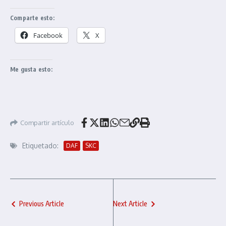
Comparte esto:
Facebook
X
Me gusta esto:
Compartir artículo
Etiquetado:
DAF
SKC
Previous Article
Next Article