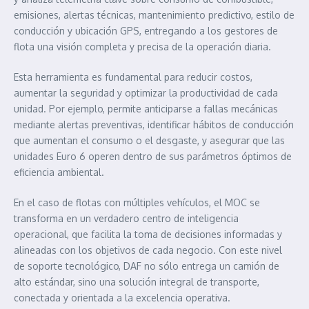
emisiones, alertas técnicas, mantenimiento predictivo, estilo de
conducción y ubicación GPS, entregando a los gestores de
flota una visión completa y precisa de la operación diaria.
Esta herramienta es fundamental para reducir costos,
aumentar la seguridad y optimizar la productividad de cada
unidad. Por ejemplo, permite anticiparse a fallas mecánicas
mediante alertas preventivas, identificar hábitos de conducción
que aumentan el consumo o el desgaste, y asegurar que las
unidades Euro 6 operen dentro de sus parámetros óptimos de
eficiencia ambiental.
En el caso de flotas con múltiples vehículos, el MOC se
transforma en un verdadero centro de inteligencia
operacional, que facilita la toma de decisiones informadas y
alineadas con los objetivos de cada negocio. Con este nivel
de soporte tecnológico, DAF no sólo entrega un camión de
alto estándar, sino una solución integral de transporte,
conectada y orientada a la excelencia operativa.