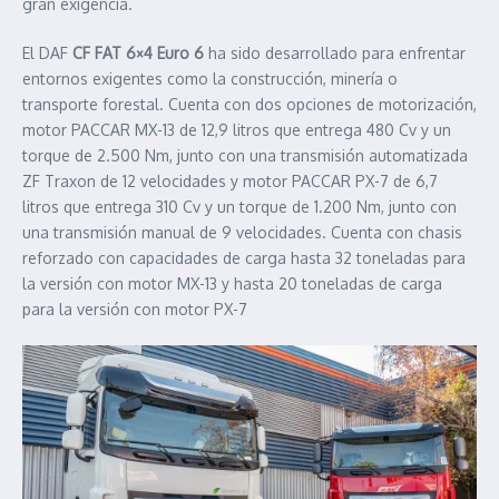
gran exigencia.
El DAF
CF FAT 6×4 Euro 6
ha sido desarrollado para enfrentar
entornos exigentes como la construcción, minería o
transporte forestal. Cuenta con dos opciones de motorización,
motor PACCAR MX-13 de 12,9 litros que entrega 480 Cv y un
torque de 2.500 Nm, junto con una transmisión automatizada
ZF Traxon de 12 velocidades y motor PACCAR PX-7 de 6,7
litros que entrega 310 Cv y un torque de 1.200 Nm, junto con
una transmisión manual de 9 velocidades. Cuenta con chasis
reforzado con capacidades de carga hasta 32 toneladas para
la versión con motor MX-13 y hasta 20 toneladas de carga
para la versión con motor PX-7