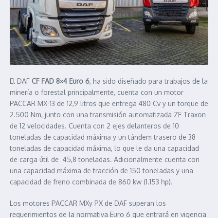
El DAF
CF FAD 8×4 Euro 6
, ha sido diseñado para trabajos de la
minería o forestal principalmente, cuenta con un motor
PACCAR MX-13 de 12,9 litros que entrega 480 Cv y un torque de
2.500 Nm, junto con una transmisión automatizada ZF Traxon
de 12 velocidades. Cuenta con 2 ejes delanteros de 10
toneladas de capacidad máxima y un tándem trasero de 38
toneladas de capacidad máxima, lo que le da una capacidad
de carga útil de 45,8 toneladas. Adicionalmente cuenta con
una capacidad máxima de tracción de 150 toneladas y una
capacidad de freno combinada de 860 kw (1.153 hp).
Los motores PACCAR MXy PX de DAF superan los
requerimientos de la normativa Euro 6 que entrará en vigencia