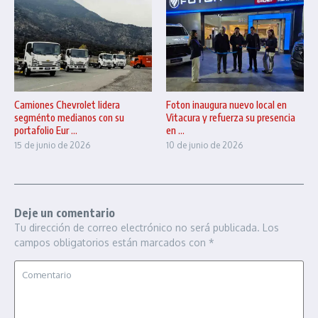
Camiones Chevrolet lidera
Foton inaugura nuevo local en
segménto medianos con su
Vitacura y refuerza su presencia
portafolio Eur ...
en ...
15 de junio de 2026
10 de junio de 2026
Deje un comentario
Tu dirección de correo electrónico no será publicada.
Los
campos obligatorios están marcados con
*