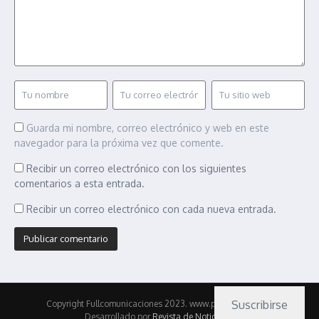
Guarda mi nombre, correo electrónico y web en este
navegador para la próxima vez que comente.
Recibir un correo electrónico con los siguientes
comentarios a esta entrada.
Recibir un correo electrónico con cada nueva entrada.
Suscribirse
Copyright Fullcomunicaciones 2023. www.pasionmotor.cl |
Desarrollado por
Revista de Noticias X