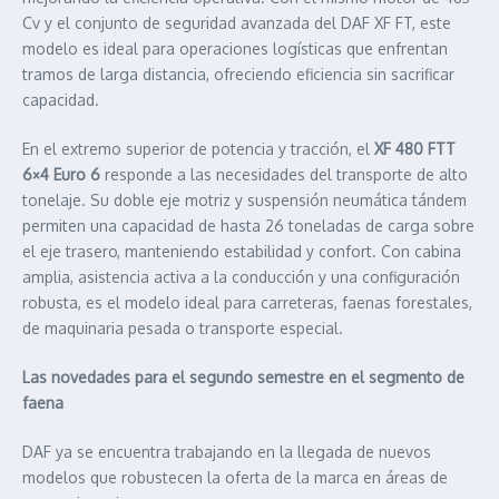
Cv y el conjunto de seguridad avanzada del DAF XF FT, este
modelo es ideal para operaciones logísticas que enfrentan
tramos de larga distancia, ofreciendo eficiencia sin sacrificar
capacidad.
En el extremo superior de potencia y tracción, el
XF 480 FTT
6×4 Euro 6
responde a las necesidades del transporte de alto
tonelaje. Su doble eje motriz y suspensión neumática tándem
permiten una capacidad de hasta 26 toneladas de carga sobre
el eje trasero, manteniendo estabilidad y confort. Con cabina
amplia, asistencia activa a la conducción y una configuración
robusta, es el modelo ideal para carreteras, faenas forestales,
de maquinaria pesada o transporte especial.
Las novedades para el segundo semestre en el segmento de
faena
DAF ya se encuentra trabajando en la llegada de nuevos
modelos que robustecen la oferta de la marca en áreas de