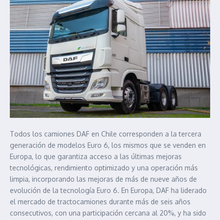
Todos los camiones DAF en Chile corresponden a la tercera
generación de modelos Euro 6, los mismos que se venden en
Europa, lo que garantiza acceso a las últimas mejoras
tecnológicas, rendimiento optimizado y una operación más
limpia, incorporando las mejoras de más de nueve años de
evolución de la tecnología Euro 6. En Europa, DAF ha liderado
el mercado de tractocamiones durante más de seis años
consecutivos, con una participación cercana al 20%, y ha sido