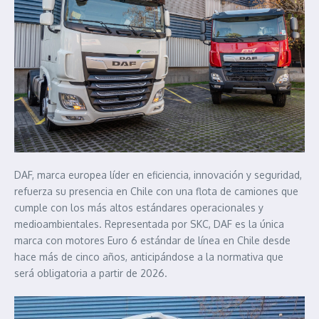
DAF, marca europea líder en eficiencia, innovación y seguridad,
refuerza su presencia en Chile con una flota de camiones que
cumple con los más altos estándares operacionales y
medioambientales. Representada por SKC, DAF es la única
marca con motores Euro 6 estándar de línea en Chile desde
hace más de cinco años, anticipándose a la normativa que
será obligatoria a partir de 2026.