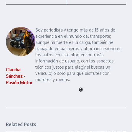
Soy periodista y tengo más de 15 años de
experiencia en el mundo del transporte;
aunque mi fuerte es la carga, también he
trabajado en pasajeros y ahora incursiono en
los autos. En este blog encontrarás
información de usuario, con los aspectos
técnicos justos para elegir si buscas un
Claudia
vehículo; o sólo para que disfrutes con
Sánchez -
motores y ruedas.
Pasión Motor
Related Posts