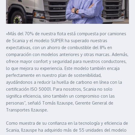
«Más del 70% de nuestra flota está compuesta por camiones
de Scania y el modelo SUPER ha superado nuestras
expectativas, con un ahorro de combustible del 8% en
comparación con modelos anteriores y otras marcas. Además,
ofrece mayor confort y seguridad para nuestros conductores,
lo que mejora su experiencia. Este modelo también encaja
perfectamente en nuestro plan de sostenibilidad,
ayudándonos a reducir la huella de carbono en línea con la
certificación ISO 50001. Para nosotros, Scania no solo
significa eficiencia, sino también un compromiso con las
personas”, señaló Tomás Ilzauspe, Gerente General de
Transportes Ilzauspe.
Como muestra de su confianza en la tecnología y eficiencia de
Scania, Ilzauspe ha adquirido más de 55 unidades del modelo