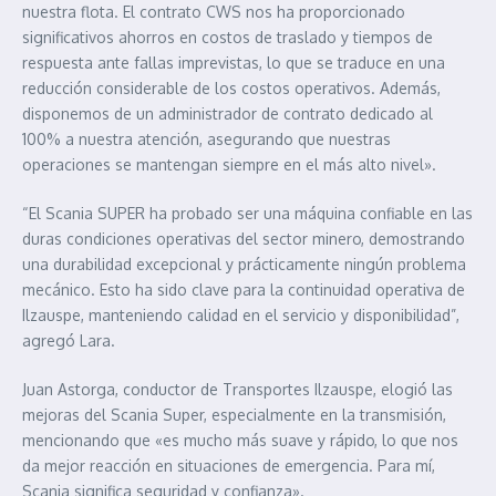
nuestra flota. El contrato CWS nos ha proporcionado
significativos ahorros en costos de traslado y tiempos de
respuesta ante fallas imprevistas, lo que se traduce en una
reducción considerable de los costos operativos. Además,
disponemos de un administrador de contrato dedicado al
100% a nuestra atención, asegurando que nuestras
operaciones se mantengan siempre en el más alto nivel».
“El Scania SUPER ha probado ser una máquina confiable en las
duras condiciones operativas del sector minero, demostrando
una durabilidad excepcional y prácticamente ningún problema
mecánico. Esto ha sido clave para la continuidad operativa de
Ilzauspe, manteniendo calidad en el servicio y disponibilidad”,
agregó Lara.
Juan Astorga, conductor de Transportes Ilzauspe, elogió las
mejoras del Scania Super, especialmente en la transmisión,
mencionando que «es mucho más suave y rápido, lo que nos
da mejor reacción en situaciones de emergencia. Para mí,
Scania significa seguridad y confianza».