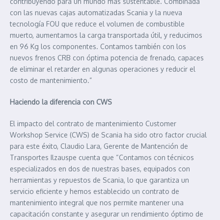
contribuyendo para un mundo más sustentable. Combinada
con las nuevas cajas automatizadas Scania y la nueva
tecnología FOU que reduce el volumen de combustible
muerto, aumentamos la carga transportada útil, y reducimos
en 96 Kg los componentes. Contamos también con los
nuevos frenos CRB con óptima potencia de frenado, capaces
de eliminar el retarder en algunas operaciones y reducir el
costo de mantenimiento.”
Haciendo la diferencia con CWS
El impacto del contrato de mantenimiento Customer
Workshop Service (CWS) de Scania ha sido otro factor crucial
para este éxito, Claudio Lara, Gerente de Mantención de
Transportes Ilzauspe cuenta que “Contamos con técnicos
especializados en dos de nuestras bases, equipados con
herramientas y repuestos de Scania, lo que garantiza un
servicio eficiente y hemos establecido un contrato de
mantenimiento integral que nos permite mantener una
capacitación constante y asegurar un rendimiento óptimo de