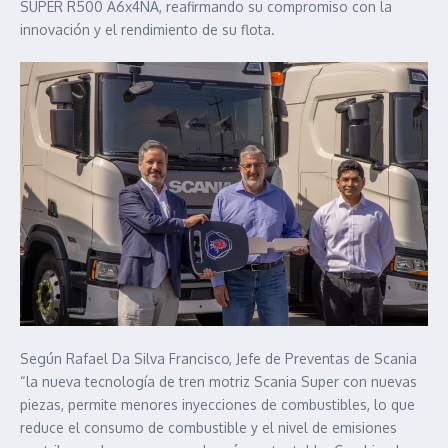
SUPER R500 A6x4NA, reafirmando su compromiso con la
innovación y el rendimiento de su flota.
Según Rafael Da Silva Francisco, Jefe de Preventas de Scania
“la nueva tecnología de tren motriz Scania Super con nuevas
piezas, permite menores inyecciones de combustibles, lo que
reduce el consumo de combustible y el nivel de emisiones