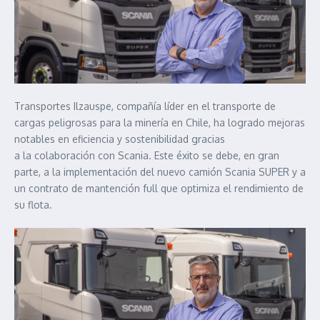
Transportes Ilzauspe, compañía líder en el transporte de
cargas peligrosas para la minería en Chile, ha logrado mejoras
notables en eficiencia y sostenibilidad gracias
a la colaboración con Scania. Este éxito se debe, en gran
parte, a la implementación del nuevo camión Scania SUPER y a
un contrato de mantención full que optimiza el rendimiento de
su flota.