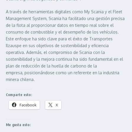
A través de herramientas digitales como My Scania y el Fleet
Management System, Scania ha facilitado una gestión precisa
de la flota al proporcionar datos en tiempo real sobre el
consumo de combustible y el desempeño de los vehículos.
Este enfoque ha sido clave para el éxito de Transportes
Ilzauspe en sus objetivos de sostenibilidad y eficiencia
operativa. Además, el compromiso de Scania con la
sostenibilidad y la mejora continua ha sido fundamental en el
plan de reducción de la huella de carbono de la
empresa, posicionándose como un referente en la industria
minera chilena.
Comparte esto:
Facebook
X
Me gusta esto: