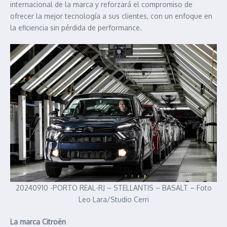
internacional de la marca y reforzará el compromiso de
ofrecer la mejor tecnología a sus clientes, con un enfoque en
la eficiencia sin pérdida de performance.
20240910 -PORTO REAL-RJ – STELLANTIS – BASALT – Foto
Leo Lara/Studio Cerri
La marca Citroën