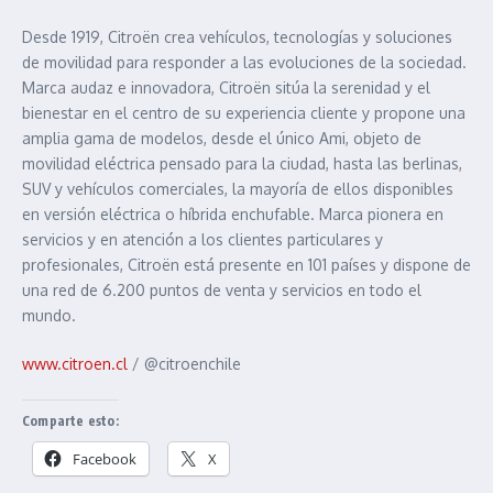
Desde 1919, Citroën crea vehículos, tecnologías y soluciones
de movilidad para responder a las evoluciones de la sociedad.
Marca audaz e innovadora, Citroën sitúa la serenidad y el
bienestar en el centro de su experiencia cliente y propone una
amplia gama de modelos, desde el único Ami, objeto de
movilidad eléctrica pensado para la ciudad, hasta las berlinas,
SUV y vehículos comerciales, la mayoría de ellos disponibles
en versión eléctrica o híbrida enchufable. Marca pionera en
servicios y en atención a los clientes particulares y
profesionales, Citroën está presente en 101 países y dispone de
una red de 6.200 puntos de venta y servicios en todo el
mundo.
www.citroen.cl
/ @citroenchile
Comparte esto:
Facebook
X