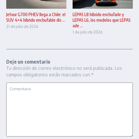
Jetour G700 PHEV llega a Chile: el
LEPAS L8 híbrido enchufarle y
SUV 4×4 híbrido enchufable dis ...
LEPAS L6, los modelos que LEPAS
ade ...
21 de julio de 2026
1 de julio de 2026
Deje un comentario
Tu dirección de correo electrónico no será publicada.
Los
campos obligatorios están marcados con
*