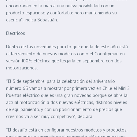
encontrarían en la marca una nueva posibilidad con un
producto espacioso y confortable pero manteniendo su
esencia”, indica Sebastián.
Eléctricos
Dentro de las novedades para lo que queda de este año está
el lanzamiento de nuevos modelos como el Countryman en
versión 100% eléctrica que llegaría en septiembre con dos
motorizaciones.
“El 5 de septiembre, para la celebración del aniversario
número 65 vamos a mostrar por primera vez en Chile el Mini 3
Puertas eléctrico que es una gran novedad porque se abre la
actual motorización a dos nuevas eléctricas, distintos niveles
de equipamiento, y con un posicionamiento de precios que
creemos va a ser muy competitivo”, declara.
“El desafío está en configurar nuestros modelos y productos,
posicionarlos y competir en el segmento eléctrico que viene