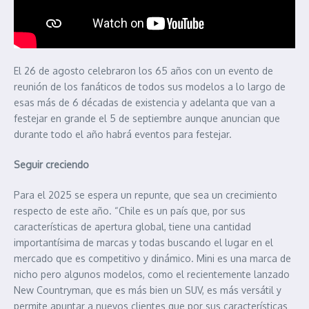
El 26 de agosto celebraron los 65 años con un evento de
reunión de los fanáticos de todos sus modelos a lo largo de
esas más de 6 décadas de existencia y adelanta que van a
festejar en grande el 5 de septiembre aunque anuncian que
durante todo el año habrá eventos para festejar.
Seguir creciendo
Para el 2025 se espera un repunte, que sea un crecimiento
respecto de este año. “Chile es un país que, por sus
características de apertura global, tiene una cantidad
importantísima de marcas y todas buscando el lugar en el
mercado que es competitivo y dinámico. Mini es una marca de
nicho pero algunos modelos, como el recientemente lanzado
New Countryman, que es más bien un SUV, es más versátil y
permite apuntar a nuevos clientes que por sus características