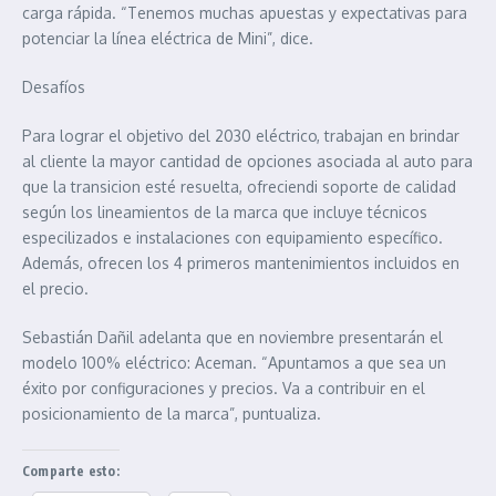
carga rápida. “Tenemos muchas apuestas y expectativas para
potenciar la línea eléctrica de Mini”, dice.
Desafíos
Para lograr el objetivo del 2030 eléctrico, trabajan en brindar
al cliente la mayor cantidad de opciones asociada al auto para
que la transicion esté resuelta, ofreciendi soporte de calidad
según los lineamientos de la marca que incluye técnicos
especilizados e instalaciones con equipamiento específico.
Además, ofrecen los 4 primeros mantenimientos incluidos en
el precio.
Sebastián Dañil adelanta que en noviembre presentarán el
modelo 100% eléctrico: Aceman. “Apuntamos a que sea un
éxito por configuraciones y precios. Va a contribuir en el
posicionamiento de la marca”, puntualiza.
Comparte esto: