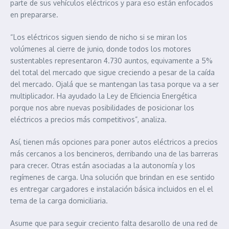
parte de sus vehículos eléctricos y para eso están enfocados
en prepararse.
“Los eléctricos siguen siendo de nicho si se miran los
volúmenes al cierre de junio, donde todos los motores
sustentables representaron 4.730 auntos, equivamente a 5%
del total del mercado que sigue creciendo a pesar de la caída
del mercado. Ojalá que se mantengan las tasa porque va a ser
multiplicador. Ha ayudado la Ley de Eficiencia Energética
porque nos abre nuevas posibilidades de posicionar los
eléctricos a precios más competitivos”, analiza.
Así, tienen más opciones para poner autos eléctricos a precios
más cercanos a los bencineros, derribando una de las barreras
para crecer. Otras están asociadas a la autonomía y los
regímenes de carga. Una solución que brindan en ese sentido
es entregar cargadores e instalación básica incluidos en el el
tema de la carga domiciliaria.
Asume que para seguir creciento falta desarollo de una red de