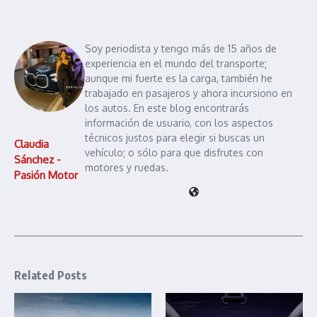
Soy periodista y tengo más de 15 años de
experiencia en el mundo del transporte;
aunque mi fuerte es la carga, también he
trabajado en pasajeros y ahora incursiono en
los autos. En este blog encontrarás
información de usuario, con los aspectos
técnicos justos para elegir si buscas un
Claudia
vehículo; o sólo para que disfrutes con
Sánchez -
motores y ruedas.
Pasión Motor
Related Posts