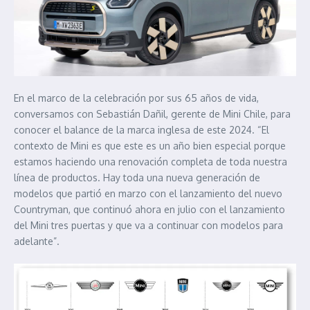
En el marco de la celebración por sus 65 años de vida,
conversamos con Sebastián Dañil, gerente de Mini Chile, para
conocer el balance de la marca inglesa de este 2024. “El
contexto de Mini es que este es un año bien especial porque
estamos haciendo una renovación completa de toda nuestra
línea de productos. Hay toda una nueva generación de
modelos que partió en marzo con el lanzamiento del nuevo
Countryman, que continuó ahora en julio con el lanzamiento
del Mini tres puertas y que va a continuar con modelos para
adelante”.