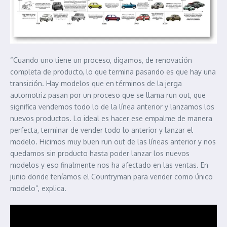
“Cuando uno tiene un proceso, digamos, de renovación
completa de producto, lo que termina pasando es que hay una
transición. Hay modelos que en términos de la jerga
automotriz pasan por un proceso que se llama run out, que
significa vendemos todo lo de la línea anterior y lanzamos los
nuevos productos. Lo ideal es hacer ese empalme de manera
perfecta, terminar de vender todo lo anterior y lanzar el
modelo. Hicimos muy buen run out de las líneas anterior y nos
quedamos sin producto hasta poder lanzar los nuevos
modelos y eso finalmente nos ha afectado en las ventas. En
junio donde teníamos el Countryman para vender como único
modelo”, explica.