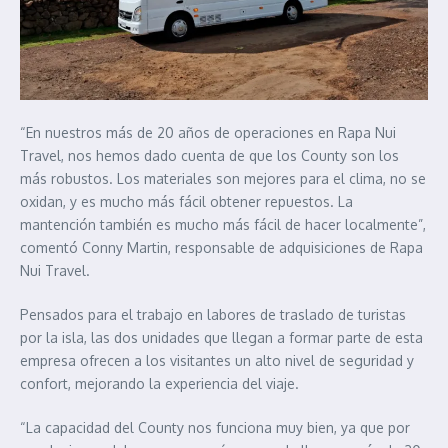
“En nuestros más de 20 años de operaciones en Rapa Nui
Travel, nos hemos dado cuenta de que los County son los
más robustos. Los materiales son mejores para el clima, no se
oxidan, y es mucho más fácil obtener repuestos. La
mantención también es mucho más fácil de hacer localmente”,
comentó Conny Martin, responsable de adquisiciones de Rapa
Nui Travel.
Pensados para el trabajo en labores de traslado de turistas
por la isla, las dos unidades que llegan a formar parte de esta
empresa ofrecen a los visitantes un alto nivel de seguridad y
confort, mejorando la experiencia del viaje.
“La capacidad del County nos funciona muy bien, ya que por