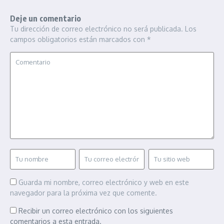
Deje un comentario
Tu dirección de correo electrónico no será publicada.
Los
campos obligatorios están marcados con
*
Guarda mi nombre, correo electrónico y web en este
navegador para la próxima vez que comente.
Recibir un correo electrónico con los siguientes
comentarios a esta entrada.