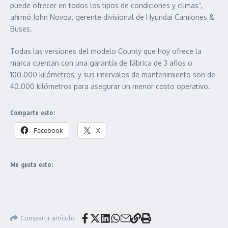
puede ofrecer en todos los tipos de condiciones y climas”,
afirmó John Novoa, gerente divisional de Hyundai Camiones &
Buses.
Todas las versiones del modelo County que hoy ofrece la
marca cuentan con una garantía de fábrica de 3 años o
100.000 kilómetros, y sus intervalos de mantenimiento son de
40.000 kilómetros para asegurar un menor costo operativo.
Comparte esto:
Facebook
X
Me gusta esto:
Compartir artículo