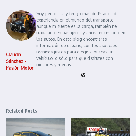
Soy periodista y tengo más de 15 años de
experiencia en el mundo del transporte;
aunque mi fuerte es la carga, también he
trabajado en pasajeros y ahora incursiono en
los autos. En este blog encontrarás
información de usuario, con los aspectos
técnicos justos para elegir si buscas un
Claudia
vehículo; o sólo para que disfrutes con
Sánchez -
motores y ruedas.
Pasión Motor
Related Posts