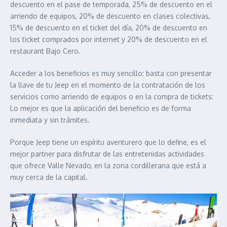
descuento en el pase de temporada, 25% de descuento en el
arriendo de equipos, 20% de descuento en clases colectivas,
15% de descuento en el ticket del día, 20% de descuento en
los ticket comprados por internet y 20% de descuento en el
restaurant Bajo Cero.
Acceder a los beneficios es muy sencillo: basta con presentar
la llave de tu Jeep en el momento de la contratación de los
servicios como arriendo de equipos o en la compra de tickets:
Lo mejor es que la aplicación del beneficio es de forma
inmediata y sin trámites.
Porque Jeep tiene un espíritu aventurero que lo define, es el
mejor partner para disfrutar de las entretenidas actividades
que ofrece Valle Nevado, en la zona cordillerana que está a
muy cerca de la capital.