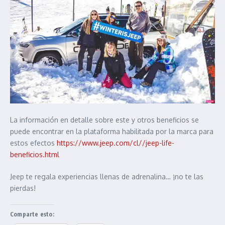
La información en detalle sobre este y otros beneficios se
puede encontrar en la plataforma habilitada por la marca para
estos efectos
https://www.jeep.com/cl//jeep-life-
beneficios.html
Jeep te regala experiencias llenas de adrenalina… ¡no te las
pierdas!
Comparte esto: