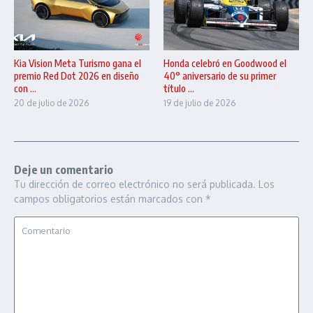
Kia Vision Meta Turismo gana el
Honda celebró en Goodwood el
premio Red Dot 2026 en diseño
40° aniversario de su primer
con ...
título ...
20 de julio de 2026
19 de julio de 2026
Deje un comentario
Tu dirección de correo electrónico no será publicada.
Los
campos obligatorios están marcados con
*