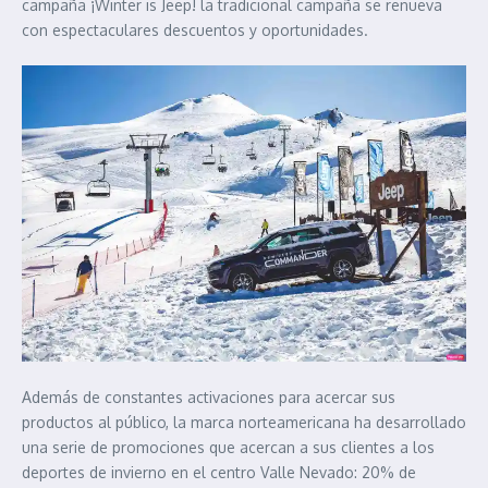
campaña ¡Winter is Jeep! la tradicional campaña se renueva
con espectaculares descuentos y oportunidades.
Además de constantes activaciones para acercar sus
productos al público, la marca norteamericana ha desarrollado
una serie de promociones que acercan a sus clientes a los
deportes de invierno en el centro Valle Nevado: 20% de