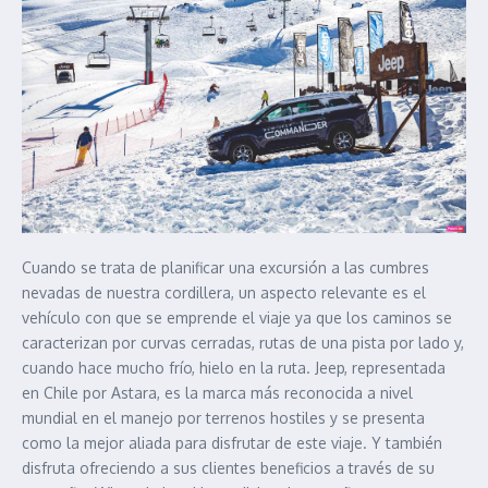
Cuando se trata de planificar una excursión a las cumbres
nevadas de nuestra cordillera, un aspecto relevante es el
vehículo con que se emprende el viaje ya que los caminos se
caracterizan por curvas cerradas, rutas de una pista por lado y,
cuando hace mucho frío, hielo en la ruta. Jeep, representada
en Chile por Astara, es la marca más reconocida a nivel
mundial en el manejo por terrenos hostiles y se presenta
como la mejor aliada para disfrutar de este viaje. Y también
disfruta ofreciendo a sus clientes beneficios a través de su