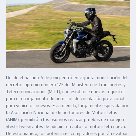
Desde el pasado 6 de junio, entró en vigor la modificación del
decreto supremo número 122 del Ministerio de Transportes y
Telecomunicaciones (MITT), que establece nuevos requisitos
para el otorgamiento de permisos de circulación provisional
para vehículos nuevos. Esta medida, largamente esperada por
la Asociación Nacional de Importadores de Motocicletas
(ANIM), permitirá a los usuarios realizar pruebas de manejo o
«test-drives» antes de adquirir un autos o motocicleta nueva.
De esta manera, los potenciales compradores podrán evaluar