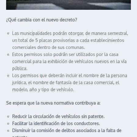
¿Qué cambia con el nuevo decreto?
Las municipalidades podrán otorgar, de manera semestral,
un total de 5 placas provisorias a cada establecimientos
comerciales dentro de sus comunas.
Estos permisos solo podrán ser utilizados por la casa
comercial para la exhibición de vehículos nuevos en la vía
pública.
Los permisos que deberán incluir el nombre de la persona
jurídica, el nombre de fantasía de la casa comercial, el
modelo, año y tipo de vehículo.
Se espera que la nueva normativa contribuya a:
Reducir la circulación de vehículos sin patente.
Facilitar la identificación de los conductores.
Disminuir la comisión de delitos asociados a la falta de