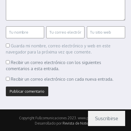
Guarda mi nombre, correo electrónico y web en este
navegador para la próxima vez que comente.
Recibir un correo electrónico con los siguientes
comentarios a esta entrada.
Recibir un correo electrónico con cada nueva entrada.
Suscribirse
Copyright Fullcomunicaciones 2023. www.pasionmotor.cl |
Desarrollado por
Revista de Noticias X