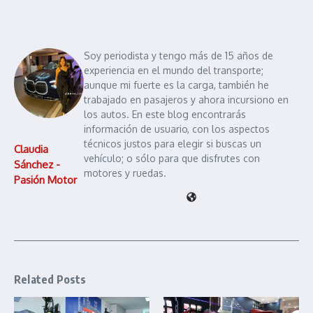
Soy periodista y tengo más de 15 años de
experiencia en el mundo del transporte;
aunque mi fuerte es la carga, también he
trabajado en pasajeros y ahora incursiono en
los autos. En este blog encontrarás
información de usuario, con los aspectos
técnicos justos para elegir si buscas un
Claudia
vehículo; o sólo para que disfrutes con
Sánchez -
motores y ruedas.
Pasión Motor
Related Posts