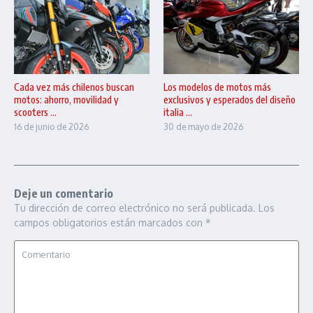
Cada vez más chilenos buscan
Los modelos de motos más
motos: ahorro, movilidad y
exclusivos y esperados del diseño
scooters ...
italia ...
16 de junio de 2026
30 de mayo de 2026
Deje un comentario
Tu dirección de correo electrónico no será publicada.
Los
campos obligatorios están marcados con
*