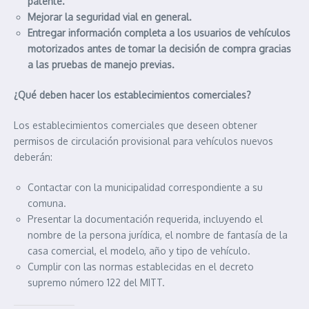
patente.
Mejorar la seguridad vial en general.
Entregar información completa a los usuarios de vehículos
motorizados antes de tomar la decisión de compra gracias
a las pruebas de manejo previas.
¿Qué deben hacer los establecimientos comerciales?
Los establecimientos comerciales que deseen obtener
permisos de circulación provisional para vehículos nuevos
deberán:
Contactar con la municipalidad correspondiente a su
comuna.
Presentar la documentación requerida, incluyendo el
nombre de la persona jurídica, el nombre de fantasía de la
casa comercial, el modelo, año y tipo de vehículo.
Cumplir con las normas establecidas en el decreto
supremo número 122 del MITT.