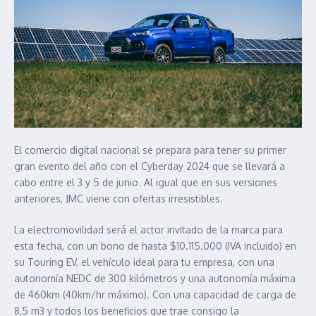
El comercio digital nacional se prepara para tener su primer
gran evento del año con el Cyberday 2024 que se llevará a
cabo entre el 3 y 5 de junio. Al igual que en sus versiones
anteriores, JMC viene con ofertas irresistibles.
La electromovilidad será el actor invitado de la marca para
esta fecha, con un bono de hasta $10.115.000 (IVA incluido) en
su Touring EV, el vehículo ideal para tu empresa, con una
autonomía NEDC de 300 kilómetros y una autonomía máxima
de 460km (40km/hr máximo). Con una capacidad de carga de
8,5 m3 y todos los beneficios que trae consigo la