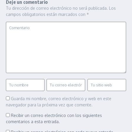
Deje un comentario
Tu dirección de correo electrónico no será publicada.
Los
campos obligatorios están marcados con
*
Guarda mi nombre, correo electrónico y web en este
navegador para la próxima vez que comente.
Recibir un correo electrónico con los siguientes
comentarios a esta entrada.