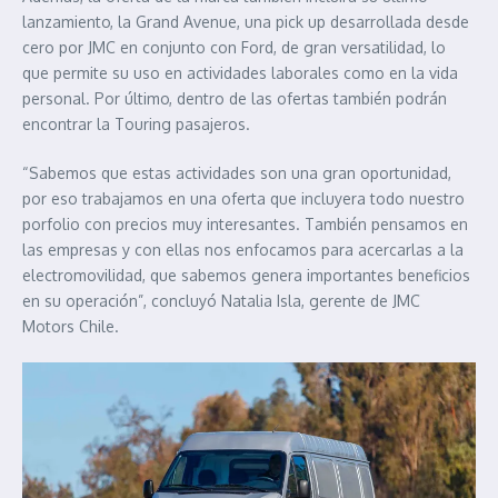
lanzamiento, la Grand Avenue, una pick up desarrollada desde
cero por JMC en conjunto con Ford, de gran versatilidad, lo
que permite su uso en actividades laborales como en la vida
personal. Por último, dentro de las ofertas también podrán
encontrar la Touring pasajeros.
“Sabemos que estas actividades son una gran oportunidad,
por eso trabajamos en una oferta que incluyera todo nuestro
porfolio con precios muy interesantes. También pensamos en
las empresas y con ellas nos enfocamos para acercarlas a la
electromovilidad, que sabemos genera importantes beneficios
en su operación”, concluyó Natalia Isla, gerente de JMC
Motors Chile.