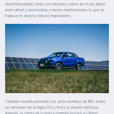
electromovilidad, como son menores costos en el uso diario
entre diésel y electricidad, y menos mantenciones, lo que se
traduce en ahorros futuros importantes.
También estarán presentes los otros modelos de JMC, todas
las versiones de la Vigus 4×2 y 4×4 y su versión eléctrica.
Además, la oferta de la marca también incluirá su último