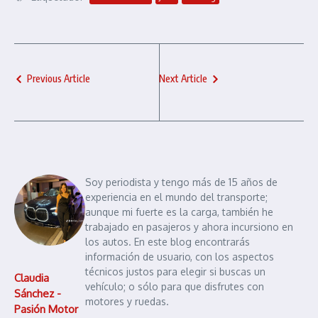
Previous Article
Next Article
Soy periodista y tengo más de 15 años de
experiencia en el mundo del transporte;
aunque mi fuerte es la carga, también he
trabajado en pasajeros y ahora incursiono en
los autos. En este blog encontrarás
información de usuario, con los aspectos
técnicos justos para elegir si buscas un
Claudia
vehículo; o sólo para que disfrutes con
Sánchez -
motores y ruedas.
Pasión Motor