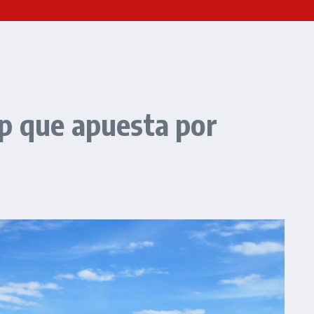
up que apuesta por