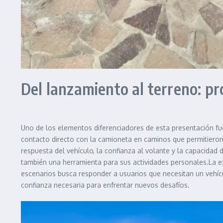
Del lanzamiento al terreno: p
Uno de los elementos diferenciadores de esta presentación fue
contacto directo con la camioneta en caminos que permitieron
respuesta del vehículo, la confianza al volante y la capacida
también una herramienta para sus actividades personales.La e
escenarios busca responder a usuarios que necesitan un vehí
confianza necesaria para enfrentar nuevos desafíos.