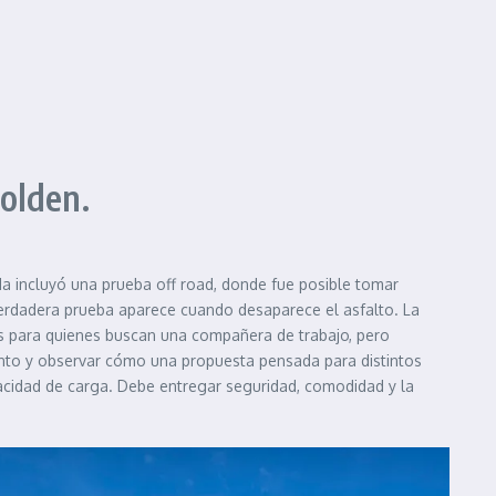
olden.
da incluyó una prueba off road, donde fue posible tomar
verdadera prueba aparece cuando desaparece el asfalto. La
les para quienes buscan una compañera de trabajo, pero
ento y observar cómo una propuesta pensada para distintos
cidad de carga. Debe entregar seguridad, comodidad y la