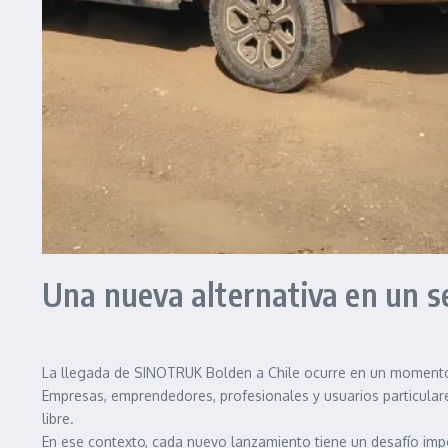
Una nueva alternativa en un s
La llegada de SINOTRUK Bolden a Chile ocurre en un momento 
Empresas, emprendedores, profesionales y usuarios particulares
libre.
En ese contexto, cada nuevo lanzamiento tiene un desafío imp