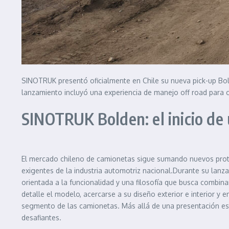
SINOTRUK presentó oficialmente en Chile su nueva pick-up Bo
lanzamiento incluyó una experiencia de manejo off road para 
SINOTRUK Bolden: el inicio de
El mercado chileno de camionetas sigue sumando nuevos prot
exigentes de la industria automotriz nacional.Durante su lanza
orientada a la funcionalidad y una filosofía que busca combina
detalle el modelo, acercarse a su diseño exterior e interior y
segmento de las camionetas. Más allá de una presentación est
desafiantes.