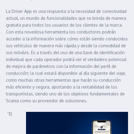
La Driver App es una respuesta a la necesidad de conectividad
actual, un mundo de funcionalidades que se brinda de manera
gratuita para todos los usuarios de los clientes de la marca.
Con esta novedosa herramienta los conductores podrán
acceder a la información sobre cómo están siendo conducidos
sus vehículos de manera más rápida y desde la comodidad de
sus móviles. Es a través del uso de una llave de identificación
individual que cada operador podrá ver el verdadero potencial
de mejora de parámetros con la información del perfil de
conducción; la cual estará disponible al día siguiente del viaje,
como muchas otras herramientas que harán su conducción
más eficiente y segura, aportando a la rentabilidad de los
transportistas, siendo uno de los objetivos fundamentales de
Scania como su proveedor de soluciones.
“El