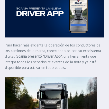
Para hacer más eficiente la operación de los conductores de
los camiones de la marca, conectándolos con su ecosistema
digital,
Scania presentó “Driver App”,
una herramienta que
integra todos los servicios relevantes de la flota y ya está
disponible para utilizar en todo el país.