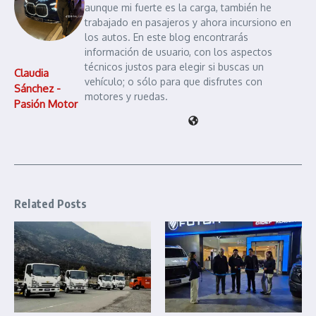
aunque mi fuerte es la carga, también he
trabajado en pasajeros y ahora incursiono en
los autos. En este blog encontrarás
información de usuario, con los aspectos
técnicos justos para elegir si buscas un
Claudia
vehículo; o sólo para que disfrutes con
Sánchez -
motores y ruedas.
Pasión Motor
Related Posts