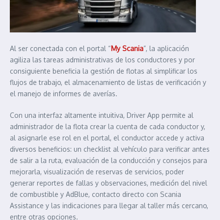
Al ser conectada con el portal “
My Scania
”, la aplicación
agiliza las tareas administrativas de los conductores y por
consiguiente beneficia la gestión de flotas al simplificar los
flujos de trabajo, el almacenamiento de listas de verificación y
el manejo de informes de averías.
Con una interfaz altamente intuitiva, Driver App permite al
administrador de la flota crear la cuenta de cada conductor y,
al asignarle ese rol en el portal, el conductor accede y activa
diversos beneficios: un checklist al vehículo para verificar antes
de salir a la ruta, evaluación de la conducción y consejos para
mejorarla, visualización de reservas de servicios, poder
generar reportes de fallas y observaciones, medición del nivel
de combustible y AdBlue, contacto directo con Scania
Assistance y las indicaciones para llegar al taller más cercano,
entre otras opciones.