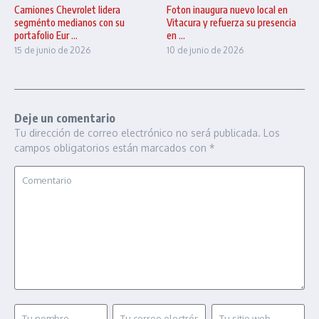
Camiones Chevrolet lidera
Foton inaugura nuevo local en
segménto medianos con su
Vitacura y refuerza su presencia
portafolio Eur ...
en ...
15 de junio de 2026
10 de junio de 2026
Deje un comentario
Tu dirección de correo electrónico no será publicada.
Los
campos obligatorios están marcados con
*