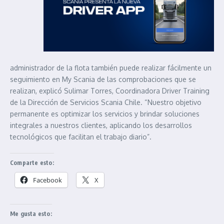
administrador de la flota también puede realizar fácilmente un
seguimiento en My Scania de las comprobaciones que se
realizan, explicó Sulimar Torres, Coordinadora Driver Training
de la Dirección de Servicios Scania Chile. “Nuestro objetivo
permanente es optimizar los servicios y brindar soluciones
integrales a nuestros clientes, aplicando los desarrollos
tecnológicos que facilitan el trabajo diario”.
Comparte esto:
Facebook
X
Me gusta esto: