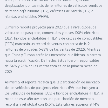
desplazados por las más de 15 millones de vehículos vendidos
de tecnología híbridas (HEV), eléctricas de batería (BEV) e
híbridas enchufables (PHEV).
El mismo reporte proyecta para 2023 que a nivel global de
vehículos de pasajeros, comerciales y buses 100% eléctricos
(BEV), híbridos enchufables (PHEV) y de celdas de combustibles
(FCEV) marcarán un récord de ventas con cerca de 14,9
millones de unidades (+38% de las ventas de 2022). Mientras
que China y Europa serán los mercados que lideran la carrera
hacia la electrificación. De hecho, éstos fueron responsables
de 54% y 26% de las ventas totales en la primera mitad de
2023.
Asimismo, el reporte recalca que la participación de mercado
de los vehículos de pasajeros eléctricos (EV), que incluyen a
los vehículos de baterías (BEV) e híbridos enchufables (PHEV), a
mitad de este año tuvieron una participación de mercado
récord a nivel global con 15,5%. Esta cifra es superior al 14%