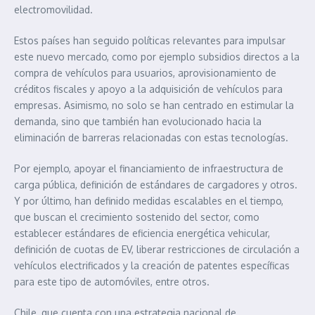
electromovilidad.
Estos países han seguido políticas relevantes para impulsar
este nuevo mercado, como por ejemplo subsidios directos a la
compra de vehículos para usuarios, aprovisionamiento de
créditos fiscales y apoyo a la adquisición de vehículos para
empresas. Asimismo, no solo se han centrado en estimular la
demanda, sino que también han evolucionado hacia la
eliminación de barreras relacionadas con estas tecnologías.
Por ejemplo, apoyar el financiamiento de infraestructura de
carga pública, definición de estándares de cargadores y otros.
Y por último, han definido medidas escalables en el tiempo,
que buscan el crecimiento sostenido del sector, como
establecer estándares de eficiencia energética vehicular,
definición de cuotas de EV, liberar restricciones de circulación a
vehículos electrificados y la creación de patentes específicas
para este tipo de automóviles, entre otros.
Chile, que cuenta con una estrategia nacional de