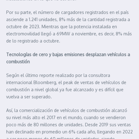
Por su parte, el número de cargadores registrados en el país
asciende a 1.241 unidades, 8% más de la cantidad registrada a
octubre de 2023. Mientras que la potencia instalada en
electromovilidad llegó a 69MW a noviembre, es decir, 8% más
de lo registrado a octubre.
Tecnologías de cero y bajas emisiones desplazan vehículos a
combustión
Según el último reporte realizado por la consultora
internacional Bloomberg, el peak de ventas de vehículos de
combustión a nivel global ya fue alcanzado y es difícil que
vuelva a ser superado.
Así, la comercialización de vehículos de combustión alcanzó
su nivel más alto el 2017 en el mundo, cuando se vendieron
poco más de 80 millones de unidades. Desde 2019 sus ventas
han declinado en promedio un 6% cada año, llegando en 2022
a ser poco menos de 60 millones de unidades, siendo