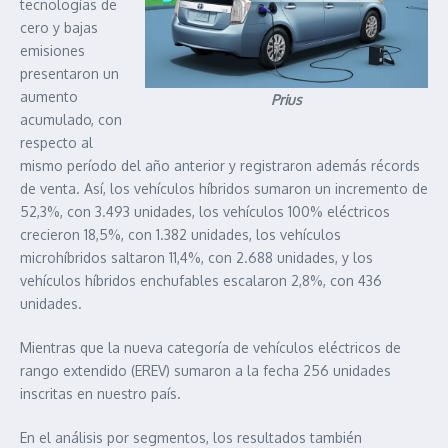
tecnologías de
cero y bajas
emisiones
presentaron un
aumento
Prius
acumulado, con
respecto al
mismo período del año anterior y registraron además récords
de venta. Así, los vehículos híbridos sumaron un incremento de
52,3%, con 3.493 unidades, los vehículos 100% eléctricos
crecieron 18,5%, con 1.382 unidades, los vehículos
microhíbridos saltaron 11,4%, con 2.688 unidades, y los
vehículos híbridos enchufables escalaron 2,8%, con 436
unidades.
Mientras que la nueva categoría de vehículos eléctricos de
rango extendido (EREV) sumaron a la fecha 256 unidades
inscritas en nuestro país.
En el análisis por segmentos, los resultados también