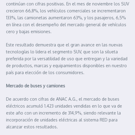
continúan con cifras positivas. En el mes de noviembre los SUV
crecieron 66,8%, los vehículos comerciales se incrementaron
133%, las camionetas aumentaron 63%, y los pasajeros, 6,5%
en línea con el desempeño del mercado general de vehículos
cero y bajas emisiones.
Este resultado demuestra que el gran avance en las nuevas
tecnologías lo lidera el segmento SUV, que son la silueta
preferida por la versatilidad de uso que entregan y la variedad
de productos, marcas y equipamientos disponibles en nuestro
país para elección de los consumidores.
Mercado de buses y camiones
De acuerdo con cifras de ANAC A.G., el mercado de buses
eléctricos acumuló 1.423 unidades vendidas en lo que va de
este año con un incremento de 314,9%, siendo relevante la
incorporación de unidades eléctricas al sistema RED para
alcanzar estos resultados.