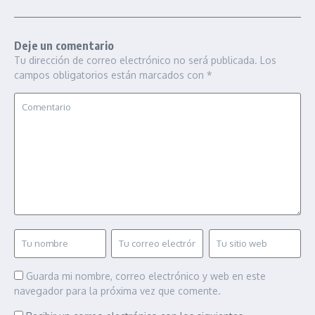
Deje un comentario
Tu dirección de correo electrónico no será publicada.
Los
campos obligatorios están marcados con
*
Guarda mi nombre, correo electrónico y web en este
navegador para la próxima vez que comente.