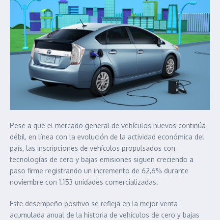
Pese a que el mercado general de vehículos nuevos continúa
débil, en línea con la evolución de la actividad económica del
país, las inscripciones de vehículos propulsados con
tecnologías de cero y bajas emisiones siguen creciendo a
paso firme registrando un incremento de 62,6% durante
noviembre con 1.153 unidades comercializadas.
Este desempeño positivo se refleja en la mejor venta
acumulada anual de la historia de vehículos de cero y bajas