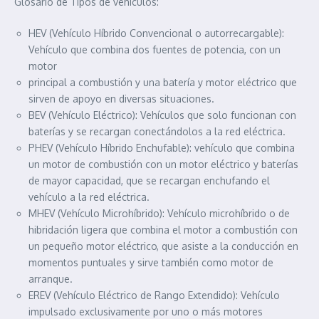
Glosario de Tipos de vehículos:
HEV (Vehículo Híbrido Convencional o autorrecargable):
Vehículo que combina dos fuentes de potencia, con un
motor
principal a combustión y una batería y motor eléctrico que
sirven de apoyo en diversas situaciones.
BEV (Vehículo Eléctrico): Vehículos que solo funcionan con
baterías y se recargan conectándolos a la red eléctrica.
PHEV (Vehículo Híbrido Enchufable): vehículo que combina
un motor de combustión con un motor eléctrico y baterías
de mayor capacidad, que se recargan enchufando el
vehículo a la red eléctrica.
MHEV (Vehículo Microhíbrido): Vehículo microhíbrido o de
hibridación ligera que combina el motor a combustión con
un pequeño motor eléctrico, que asiste a la conducción en
momentos puntuales y sirve también como motor de
arranque.
EREV (Vehículo Eléctrico de Rango Extendido): Vehículo
impulsado exclusivamente por uno o más motores