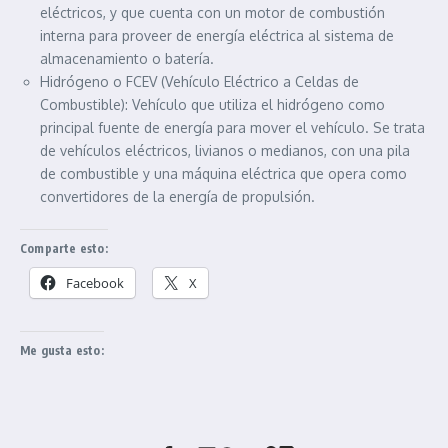
eléctricos, y que cuenta con un motor de combustión
interna para proveer de energía eléctrica al sistema de
almacenamiento o batería.
Hidrógeno o FCEV (Vehículo Eléctrico a Celdas de
Combustible): Vehículo que utiliza el hidrógeno como
principal fuente de energía para mover el vehículo. Se trata
de vehículos eléctricos, livianos o medianos, con una pila
de combustible y una máquina eléctrica que opera como
convertidores de la energía de propulsión.
Comparte esto:
Facebook
X
Me gusta esto: