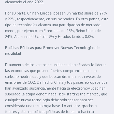
alcanzado el año 2022.
Por su parte, China y Europa, poseen un market share de 27%
y 22%, respectivamente, en sus mercados. En otro países, este
tipo de tecnologías alcanza una participación de mercado
menor, por ejemplo, en Francia es de 25%, Reino Unido de
24%, Alemania 22%, Italia 9% y Estados Unidos, 8,8%.
Políticas Públicas para Promover Nuevas Tecnologías de
movilidad
El aumento de las ventas de unidades electrificadas lo lideran
las economías que poseen fuertes compromisos con la
carbono neutralidad y que buscan disminuir sus niveles de
emisiones de CO2. De hecho, China y los países europeos que
han avanzado sustancialmente hacia la electromovilidad han
superado la etapa denominada “kick-starting the market”, que
cualquier nueva tecnología debe sobrepasar para ser
considerada una tecnología base. Lo anterior, gracias a
fuertes y claras políticas públicas de fomento hacia la