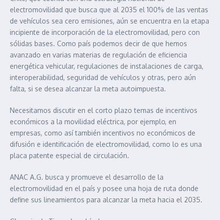
electromovilidad que busca que al 2035 el 100% de las ventas
de vehículos sea cero emisiones, aún se encuentra en la etapa
incipiente de incorporación de la electromovilidad, pero con
sólidas bases. Como país podemos decir de que hemos
avanzado en varias materias de regulación de eficiencia
energética vehicular, regulaciones de instalaciones de carga,
interoperabilidad, seguridad de vehículos y otras, pero aún
falta, si se desea alcanzar la meta autoimpuesta.
Necesitamos discutir en el corto plazo temas de incentivos
económicos a la movilidad eléctrica, por ejemplo, en
empresas, como así también incentivos no económicos de
difusión e identificación de electromovilidad, como lo es una
placa patente especial de circulación.
ANAC A.G. busca y promueve el desarrollo de la
electromovilidad en el país y posee una hoja de ruta donde
define sus lineamientos para alcanzar la meta hacia el 2035.