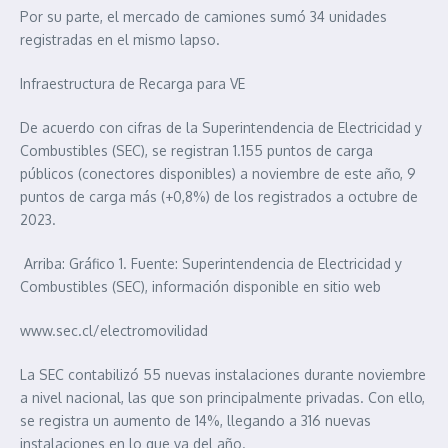
Por su parte, el mercado de camiones sumó 34 unidades
registradas en el mismo lapso.
Infraestructura de Recarga para VE
De acuerdo con cifras de la Superintendencia de Electricidad y
Combustibles (SEC), se registran 1.155 puntos de carga
públicos (conectores disponibles) a noviembre de este año, 9
puntos de carga más (+0,8%) de los registrados a octubre de
2023.
Arriba: Gráfico 1. Fuente: Superintendencia de Electricidad y
Combustibles (SEC), información disponible en sitio web
www.sec.cl/electromovilidad
La SEC contabilizó 55 nuevas instalaciones durante noviembre
a nivel nacional, las que son principalmente privadas. Con ello,
se registra un aumento de 14%, llegando a 316 nuevas
instalaciones en lo que va del año.