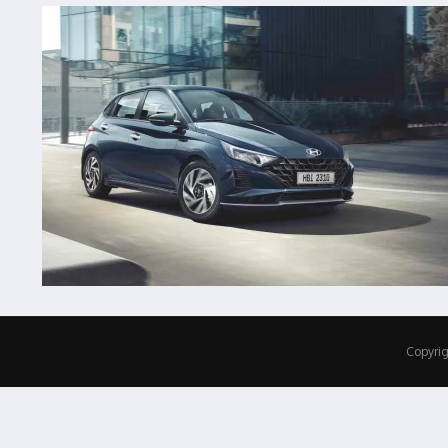
Copyrig