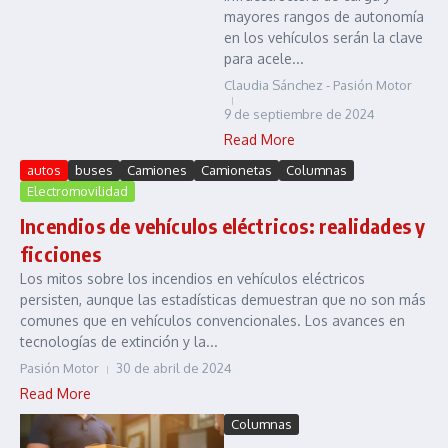
mayores rangos de autonomía
en los vehículos serán la clave
para acele...
Claudia Sánchez - Pasión Motor
9 de septiembre de 2024
Read More
autos
buses
Camiones
Camionetas
Columnas
Electromovilidad
Incendios de vehículos eléctricos: realidades y
ficciones
Los mitos sobre los incendios en vehículos eléctricos
persisten, aunque las estadísticas demuestran que no son más
comunes que en vehículos convencionales. Los avances en
tecnologías de extinción y la...
Pasión Motor
30 de abril de 2024
Read More
Columnas