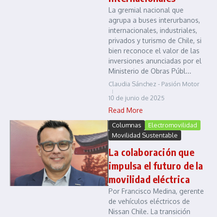
La gremial nacional que
agrupa a buses interurbanos,
internacionales, industriales,
privados y turismo de Chile, si
bien reconoce el valor de las
inversiones anunciadas por el
Ministerio de Obras Públ...
Claudia Sánchez - Pasión Motor
10 de junio de 2025
Read More
Columnas
Electromovilidad
Movilidad Sustentable
La colaboración que
impulsa el futuro de la
movilidad eléctrica
Por Francisco Medina, gerente
de vehículos eléctricos de
Nissan Chile. La transición