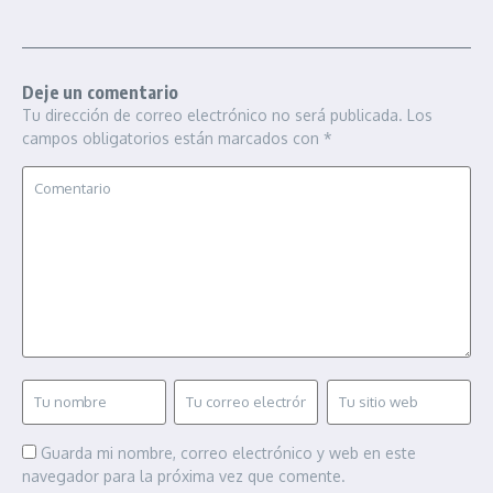
Deje un comentario
Tu dirección de correo electrónico no será publicada.
Los
campos obligatorios están marcados con
*
Guarda mi nombre, correo electrónico y web en este
navegador para la próxima vez que comente.