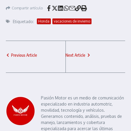
Compartir artículo
Etiquetado:
Honda
vacaciones de invierno
Previous Article
Next Article
Pasión Motor es un medio de comunicación
especializado en industria automotriz,
movilidad, tecnología y vehículos.
Generamos contenido, análisis, pruebas de
manejo, lanzamientos y cobertura
especializada para acercar las últimas