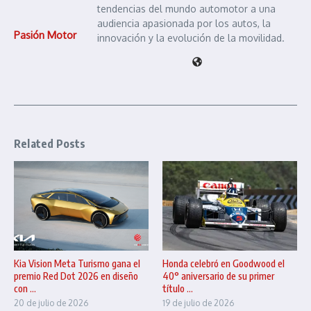
tendencias del mundo automotor a una
audiencia apasionada por los autos, la
Pasión Motor
innovación y la evolución de la movilidad.
Related Posts
Kia Vision Meta Turismo gana el
Honda celebró en Goodwood el
premio Red Dot 2026 en diseño
40° aniversario de su primer
con ...
título ...
20 de julio de 2026
19 de julio de 2026