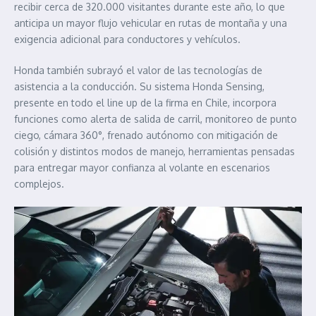
recibir cerca de 320.000 visitantes durante este año, lo que
anticipa un mayor flujo vehicular en rutas de montaña y una
exigencia adicional para conductores y vehículos.
Honda también subrayó el valor de las tecnologías de
asistencia a la conducción. Su sistema Honda Sensing,
presente en todo el line up de la firma en Chile, incorpora
funciones como alerta de salida de carril, monitoreo de punto
ciego, cámara 360°, frenado autónomo con mitigación de
colisión y distintos modos de manejo, herramientas pensadas
para entregar mayor confianza al volante en escenarios
complejos.