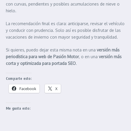
con curvas, pendientes y posibles acumulaciones de nieve o
hielo.
La recomendación final es clara: anticiparse, revisar el vehículo
y conducir con prudencia. Solo así es posible disfrutar de las
vacaciones de invierno con mayor seguridad y tranquilidad.
Si quieres, puedo dejar esta misma nota en una
versión más
periodística para web de Pasión Motor
, o en una
versión más
corta y optimizada para portada SEO
.
Comparte esto:
Facebook
X
Me gusta esto: