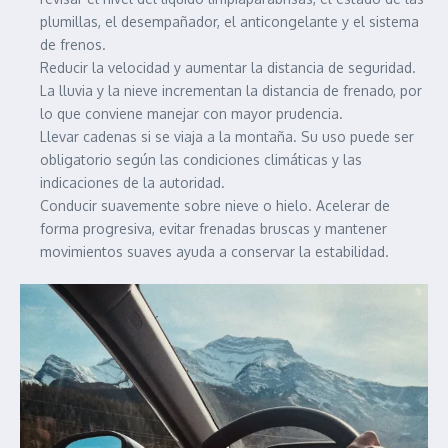
plumillas, el desempañador, el anticongelante y el sistema
de frenos.
Reducir la velocidad y aumentar la distancia de seguridad.
La lluvia y la nieve incrementan la distancia de frenado, por
lo que conviene manejar con mayor prudencia.
Llevar cadenas si se viaja a la montaña. Su uso puede ser
obligatorio según las condiciones climáticas y las
indicaciones de la autoridad.
Conducir suavemente sobre nieve o hielo. Acelerar de
forma progresiva, evitar frenadas bruscas y mantener
movimientos suaves ayuda a conservar la estabilidad.