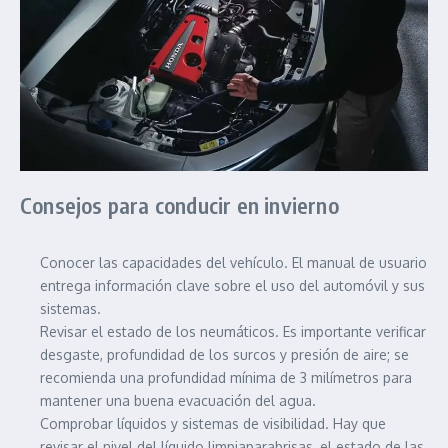
Consejos para conducir en invierno
Conocer las capacidades del vehículo. El manual de usuario
entrega información clave sobre el uso del automóvil y sus
sistemas.
Revisar el estado de los neumáticos. Es importante verificar
desgaste, profundidad de los surcos y presión de aire; se
recomienda una profundidad mínima de 3 milímetros para
mantener una buena evacuación del agua.
Comprobar líquidos y sistemas de visibilidad. Hay que
revisar el nivel del líquido limpiaparabrisas, el estado de las