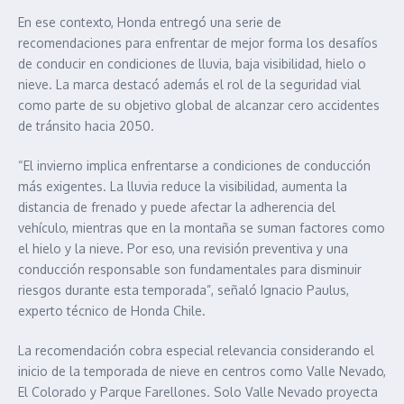
En ese contexto, Honda entregó una serie de
recomendaciones para enfrentar de mejor forma los desafíos
de conducir en condiciones de lluvia, baja visibilidad, hielo o
nieve. La marca destacó además el rol de la seguridad vial
como parte de su objetivo global de alcanzar cero accidentes
de tránsito hacia 2050.
“El invierno implica enfrentarse a condiciones de conducción
más exigentes. La lluvia reduce la visibilidad, aumenta la
distancia de frenado y puede afectar la adherencia del
vehículo, mientras que en la montaña se suman factores como
el hielo y la nieve. Por eso, una revisión preventiva y una
conducción responsable son fundamentales para disminuir
riesgos durante esta temporada”, señaló Ignacio Paulus,
experto técnico de Honda Chile.
La recomendación cobra especial relevancia considerando el
inicio de la temporada de nieve en centros como Valle Nevado,
El Colorado y Parque Farellones. Solo Valle Nevado proyecta