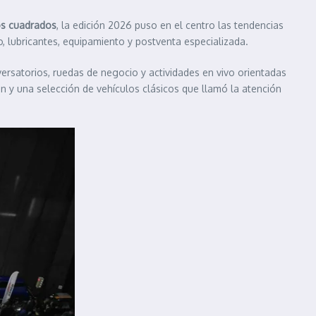
os cuadrados
, la edición 2026 puso en el centro las tendencias
o, lubricantes, equipamiento y postventa especializada.
ersatorios, ruedas de negocio y actividades en vivo orientadas
ón y una selección de vehículos clásicos que llamó la atención