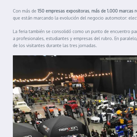
Con más de
150 empresas expositoras
,
más de 1.000 marcas r
que están marcando la evolución del negocio automotor: electri
La feria también se consolidó como un punto de encuentro para
a profesionales, estudiantes y empresas del rubro. En paralelo
de los visitantes durante las tres jornadas.