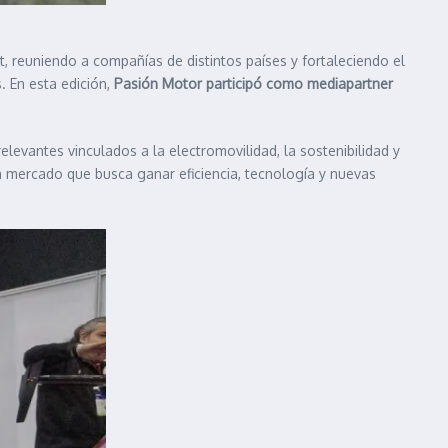
 reuniendo a compañías de distintos países y fortaleciendo el
. En esta edición,
Pasión Motor participó como mediapartner
levantes vinculados a la electromovilidad, la sostenibilidad y
n mercado que busca ganar eficiencia, tecnología y nuevas