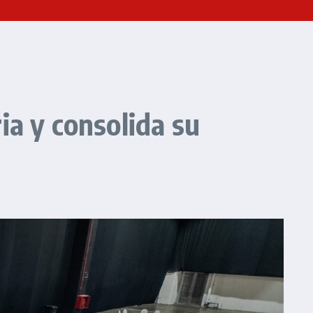
ia y consolida su