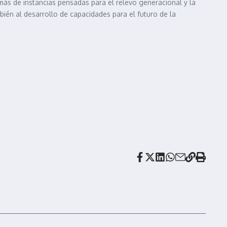
más de instancias pensadas para el relevo generacional y la
ién al desarrollo de capacidades para el futuro de la