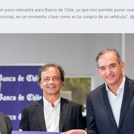
 un paso relevante para Banco de Chile, ya que nos permite poner nuest
 personas, en un momento clave como es la compra de un vehículo”, di