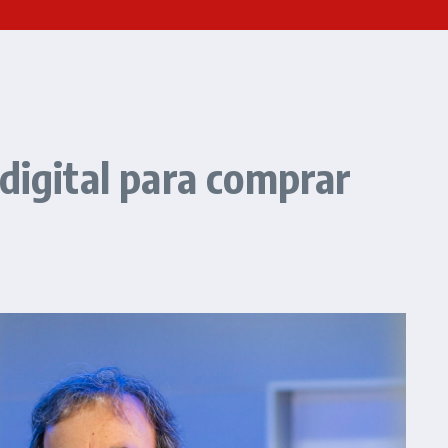
digital para comprar