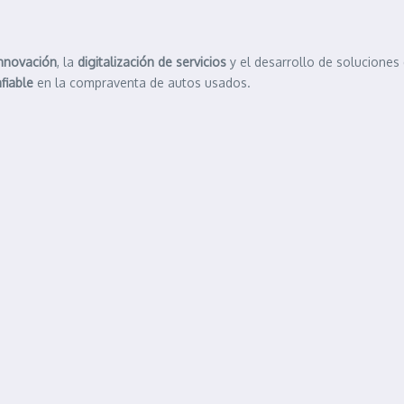
nnovación
, la
digitalización de servicios
y el desarrollo de soluciones
fiable
en la compraventa de autos usados.