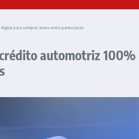
 digital para comprar autos entre particulares
: crédito automotriz 100% 
s