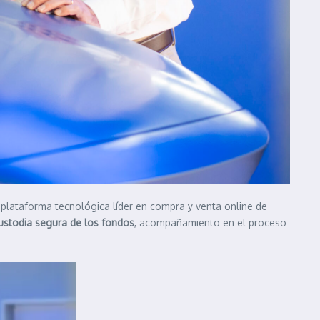
, plataforma tecnológica líder en compra y venta online de
ustodia segura de los fondos
, acompañamiento en el proceso