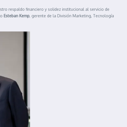
ro respaldo financiero y solidez institucional al servicio de
jo
Esteban Kemp
, gerente de la División Marketing, Tecnología