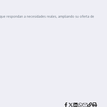
 que respondan a necesidades reales, ampliando su oferta de