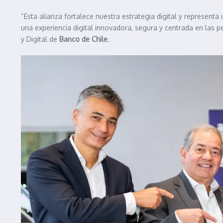
“Esta alianza fortalece nuestra estrategia digital y representa
una experiencia digital innovadora, segura y centrada en las
y Digital de
Banco de Chile
.