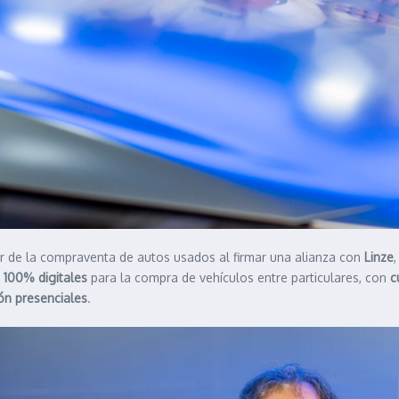
dar de la compraventa de autos usados al firmar una alianza con
Linze
 100% digitales
para la compra de vehículos entre particulares, con
c
ón presenciales
.