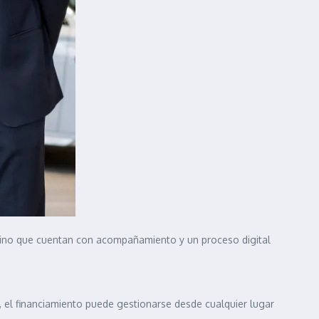
sino que cuentan con acompañamiento y un proceso digital
sí, el financiamiento puede gestionarse desde cualquier lugar