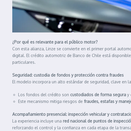
¿Por qué es relevante para el público motor?
Con esta alianza, Linze se convierte en el primer portal autom
digital. El crédito automotriz de Banco de Chile está disponibl
particulares.
Seguridad: custodia de fondos y protección contra fraudes
El modelo incorpora un alto estándar de seguridad, clave en l
Los fondos del crédito son
custodiados de forma segura
y 
Este mecanismo mitiga riesgos de
fraudes, estafas y manej
Acompañamiento presencial: inspección vehicular y contratació
La experiencia incluye una
red nacional de puntos de inspecció
reforzando el control y la confianza en cada etapa de la trans