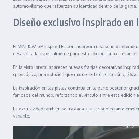
automovilismo que refuerzan su identidad dentro de la gama.
Diseño exclusivo inspirado en 
El MINI JCW GP Inspired Edition incorpora una serie de elemento
desarrollada especialmente para esta edición, junto a espejos
En la vista lateral aparecen nuevas franjas decorativas inspir
giroscópico, una solución que mantiene la orientación gráfica
La inspiración en las pistas continúa en la parte posterior gr
famosos del mundo, reforzando el vínculo entre esta edición e
La exclusividad también se traslada al interior mediante emble
variante.