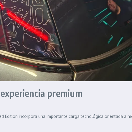
 experiencia premium
d Edition incorpora una importante carga tecnológica orientada a mej