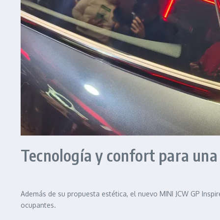
Tecnología y confort para una
Además de su propuesta estética, el nuevo MINI JCW GP Inspire
ocupantes.