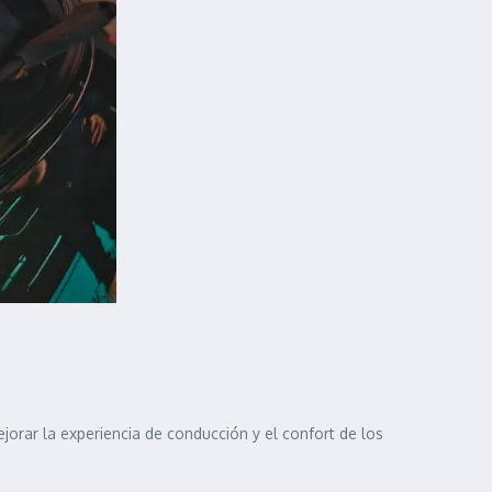
orar la experiencia de conducción y el confort de los