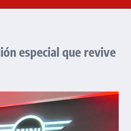
ción especial que revive