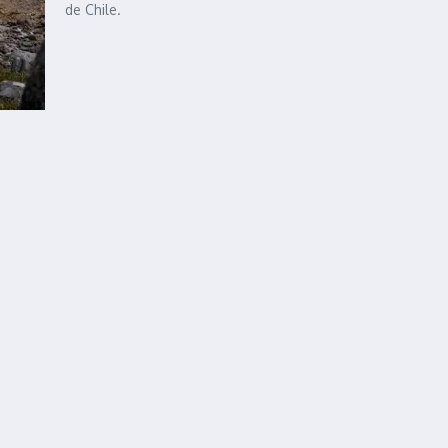
de Chile.