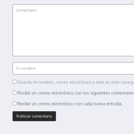
Guarda mi nombre, correo electrónico y web en este naveg
Recibir un correo electrónico con los siguientes comentario
Recibir un correo electrónico con cada nueva entrada.