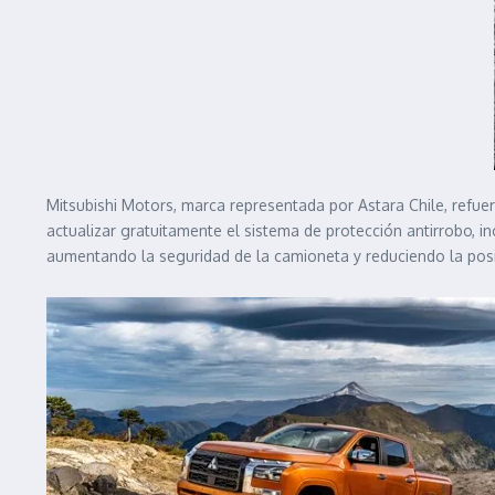
Mitsubishi Motors, marca representada por Astara Chile, refue
actualizar gratuitamente el sistema de protección antirrobo, i
aumentando la seguridad de la camioneta y reduciendo la posi