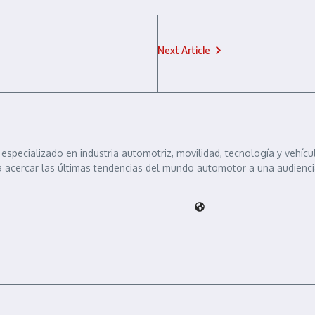
Next Article
specializado en industria automotriz, movilidad, tecnología y vehícu
 acercar las últimas tendencias del mundo automotor a una audiencia