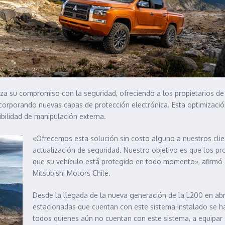
rza su compromiso con la seguridad, ofreciendo a los propietarios d
ncorporando nuevas capas de protección electrónica. Esta optimizació
bilidad de manipulación externa.
«Ofrecemos esta solución sin costo alguno a nuestros cli
actualización de seguridad. Nuestro objetivo es que los pro
que su vehículo está protegido en todo momento», afirmó
Mitsubishi Motors Chile.
Desde la llegada de la nueva generación de la L200 en abri
estacionadas que cuentan con este sistema instalado se ha
todos quienes aún no cuentan con este sistema, a equipar 