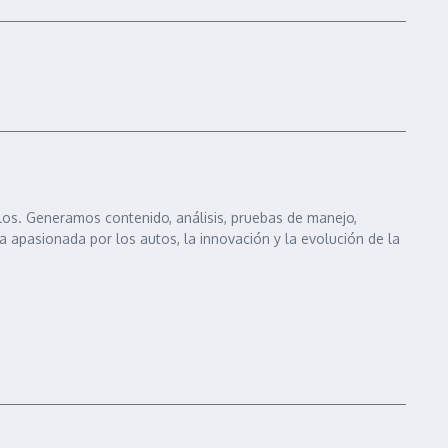
los. Generamos contenido, análisis, pruebas de manejo,
 apasionada por los autos, la innovación y la evolución de la