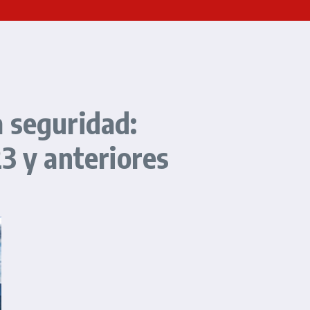
 seguridad:
3 y anteriores