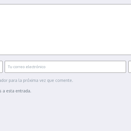
ador para la próxima vez que comente.
s a esta entrada.