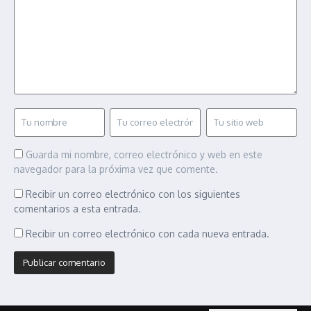
Guarda mi nombre, correo electrónico y web en este
navegador para la próxima vez que comente.
Recibir un correo electrónico con los siguientes
comentarios a esta entrada.
Recibir un correo electrónico con cada nueva entrada.