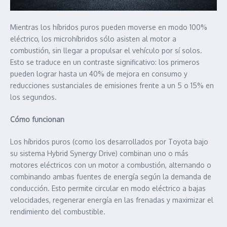
Mientras los híbridos puros pueden moverse en modo 100%
eléctrico, los microhíbridos sólo asisten al motor a
combustión, sin llegar a propulsar el vehículo por sí solos.
Esto se traduce en un contraste significativo: los primeros
pueden lograr hasta un 40% de mejora en consumo y
reducciones sustanciales de emisiones frente a un 5 o 15% en
los segundos.
Cómo funcionan
Los híbridos puros (como los desarrollados por Toyota bajo
su sistema Hybrid Synergy Drive) combinan uno o más
motores eléctricos con un motor a combustión, alternando o
combinando ambas fuentes de energía según la demanda de
conducción. Esto permite circular en modo eléctrico a bajas
velocidades, regenerar energía en las frenadas y maximizar el
rendimiento del combustible.