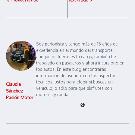
Soy periodista y tengo más de 15 años de
experiencia en el mundo del transporte;
aunque mi fuerte es la carga, también he
trabajado en pasajeros y ahora incursiono en
los autos. En este blog encontrarás
información de usuario, con los aspectos
técnicos justos para elegir si buscas un
Claudia
vehículo; o sólo para que disfrutes con
Sánchez -
motores y ruedas.
Pasión Motor