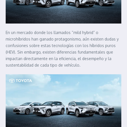
En un mercado donde los llamados “mild hybrid” o
microhíbridos han ganado protagonismo, aún existen dudas y
confusiones sobre estas tecnologías con los híbridos puros
(HEV). Sin embargo, existen diferencias fundamentales que
impactan directamente en la eficiencia, el desempeño y la
sustentabilidad de cada tipo de vehículo.