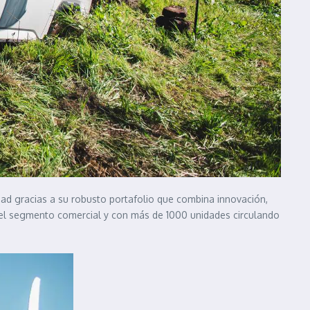
ad gracias a su robusto portafolio que combina innovación,
en el segmento comercial y con más de 1000 unidades circulando