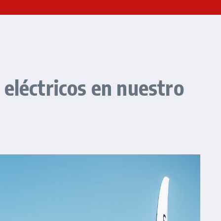
eléctricos en nuestro