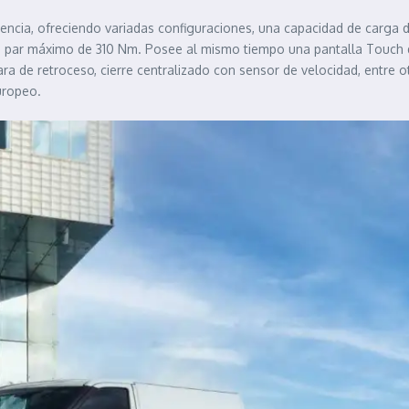
otencia, ofreciendo variadas configuraciones, una capacidad de carga
n par máximo de 310 Nm. Posee al mismo tiempo una pantalla Touch 
ra de retroceso, cierre centralizado con sensor de velocidad, entre 
europeo.