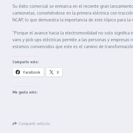
Su éxito comercial se enmarca en el reciente gran lanzamiento
camionetas, convirtiéndose en la primera eléctrica con tracc
NCAP, lo que demuestra la importancia de este tópico para la
“Porque el avance hacia la electromovilidad no solo significa
vans y pick-ups eléctricas permite a las personas y empresas 
estamos convencidos que este es el camino de transformación
Comparte esto:
Facebook
X
Me gusta esto:
Compartir artículo