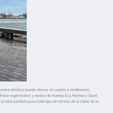
oneta eléctrica puede ofrecer en cuanto a rendimiento,
 freno regenerativo y modos de manejo Eco, Normal y Sport.
e la hace perfecta para todo tipo de terreno de la mano de la