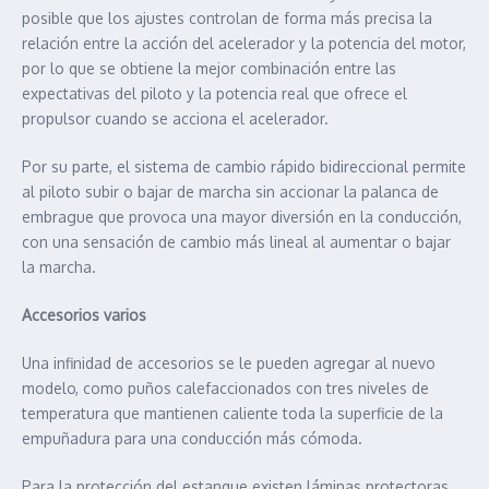
posible que los ajustes controlan de forma más precisa la
relación entre la acción del acelerador y la potencia del motor,
por lo que se obtiene la mejor combinación entre las
expectativas del piloto y la potencia real que ofrece el
propulsor cuando se acciona el acelerador.
Por su parte, el sistema de cambio rápido bidireccional permite
al piloto subir o bajar de marcha sin accionar la palanca de
embrague que provoca una mayor diversión en la conducción,
con una sensación de cambio más lineal al aumentar o bajar
la marcha.
Accesorios varios
Una infinidad de accesorios se le pueden agregar al nuevo
modelo, como puños calefaccionados con tres niveles de
temperatura que mantienen caliente toda la superficie de la
empuñadura para una conducción más cómoda.
Para la protección del estanque existen láminas protectoras