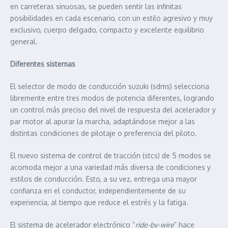
en carreteras sinuosas, se pueden sentir las infinitas
posibilidades en cada escenario, con un estilo agresivo y muy
exclusivo, cuerpo delgado, compacto y excelente equilibrio
general.
Diferentes sistemas
El selector de modo de conducción suzuki (sdms) selecciona
libremente entre tres modos de potencia diferentes, logrando
un control más preciso del nivel de respuesta del acelerador y
par motor al apurar la marcha, adaptándose mejor a las
distintas condiciones de pilotaje o preferencia del piloto.
El nuevo sistema de control de tracción (stcs) de 5 modos se
acomoda mejor a una variedad más diversa de condiciones y
estilos de conducción. Esto, a su vez, entrega una mayor
confianza en el conductor, independientemente de su
experiencia, al tiempo que reduce el estrés y la fatiga.
El sistema de acelerador electrónico “
ride-by-wire
” hace