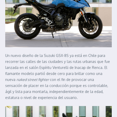
Un nuevo diseño de la Suzuki GSX-8S ya está en Chile para
recorrer las calles de las ciudades y las rutas urbanas que fue
lanzada en el salón Espíritu Venturelli de Inacap de Renca. El
flamante modelo partió desde cero para brillar como una
nueva
naked street fighter
con el fin de provocar una
sensación de placer en la conducción porque es controlable,
ágil y lista para montarla, independientemente de la edad,
estatura o nivel de experiencia del usuario.