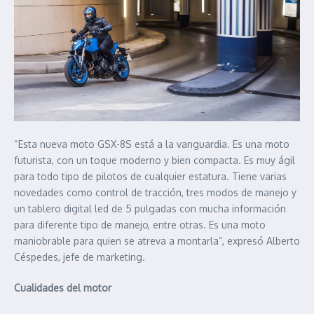
“Esta nueva moto GSX-8S está a la vanguardia. Es una moto
futurista, con un toque moderno y bien compacta. Es muy ágil
para todo tipo de pilotos de cualquier estatura. Tiene varias
novedades como control de tracción, tres modos de manejo y
un tablero digital led de 5 pulgadas con mucha información
para diferente tipo de manejo, entre otras. Es una moto
maniobrable para quien se atreva a montarla”, expresó Alberto
Céspedes, jefe de marketing.
Cualidades del motor