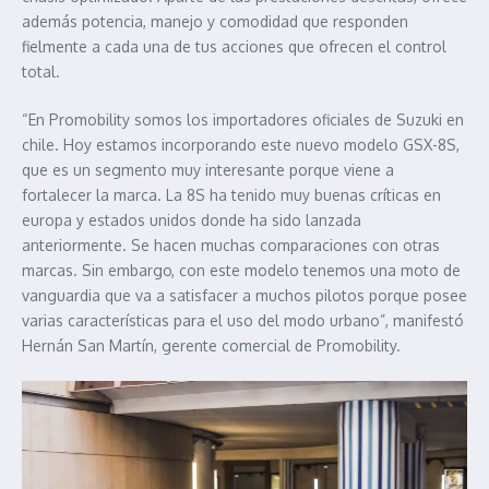
además potencia, manejo y comodidad que responden
fielmente a cada una de tus acciones que ofrecen el control
total.
“En Promobility somos los importadores oficiales de Suzuki en
chile. Hoy estamos incorporando este nuevo modelo GSX-8S,
que es un segmento muy interesante porque viene a
fortalecer la marca. La 8S ha tenido muy buenas críticas en
europa y estados unidos donde ha sido lanzada
anteriormente. Se hacen muchas comparaciones con otras
marcas. Sin embargo, con este modelo tenemos una moto de
vanguardia que va a satisfacer a muchos pilotos porque posee
varias características para el uso del modo urbano”, manifestó
Hernán San Martín, gerente comercial de Promobility.