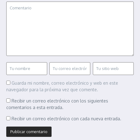
Guarda mi nombre, correo electrónico y web en este
navegador para la próxima vez que comente.
Recibir un correo electrónico con los siguientes
comentarios a esta entrada.
Recibir un correo electrónico con cada nueva entrada.