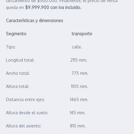
lanzamiento de $500.000. Finalmente, el precio de venta
queda en
$9.999.900 con iva incluido.
Características y dimensiones
Segmento transporte
Tipo: calle.
Longitud total: 2115 mm.
Ancho total: 775 mm.
Altura total: 1105 mm.
Distancia entre ejes: 1465 mm.
Altura desde el suelo: 145 mm.
Altura del asiento: 810 mm.