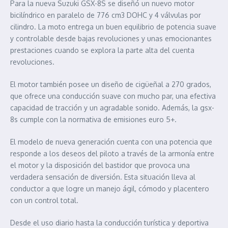
Para la nueva Suzuki GSX-8S se diseñó un nuevo motor
bicilíndrico en paralelo de 776 cm3 DOHC y 4 válvulas por
cilindro. La moto entrega un buen equilibrio de potencia suave
y controlable desde bajas revoluciones y unas emocionantes
prestaciones cuando se explora la parte alta del cuenta
revoluciones.
El motor también posee un diseño de cigüeñal a 270 grados,
que ofrece una conducción suave con mucho par, una efectiva
capacidad de tracción y un agradable sonido. Además, la gsx-
8s cumple con la normativa de emisiones euro 5+.
El modelo de nueva generación cuenta con una potencia que
responde a los deseos del piloto a través de la armonía entre
el motor y la disposición del bastidor que provoca una
verdadera sensación de diversión. Esta situación lleva al
conductor a que logre un manejo ágil, cómodo y placentero
con un control total.
Desde el uso diario hasta la conducción turística y deportiva