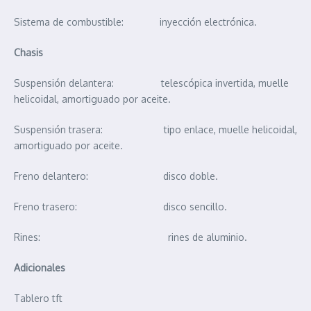
Sistema de combustible: inyección electrónica.
Chasis
Suspensión delantera: telescópica invertida, muelle
helicoidal, amortiguado por aceite.
Suspensión trasera: tipo enlace, muelle helicoidal,
amortiguado por aceite.
Freno delantero: disco doble.
Freno trasero: disco sencillo.
Rines: rines de aluminio.
Adicionales
Tablero tft