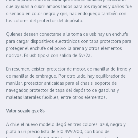
que ayudan a cubrir ambos lados para los rayones y daños fue
diseñado en color negro y gris, haciendo juego también con
los colores del protector del depósito.
Quienes deseen conectarse a la toma de usb hay un enchufe
para cargar dispositivos electrónicos con tapa protectora para
proteger el enchufe del polvo, la arena y otros elementos
nocivos. Es usb tipo-a con salida de 5v/2a.
En resumen, existen protector de motor, de manillar de freno y
de manillar de embrague. Por otro lado, hay equilibrador de
manillar, protector anticaídas para el chasis, soporte de
navegador, protector de tapa del depósito de gasolina y
maletas laterales flexibles, entre otros elementos.
Valor suzuki gsx-8s
A chile el nuevo modelo llegó en tres colores: azul, negro y
plata a un precio lista de $10.499.900, con bono de