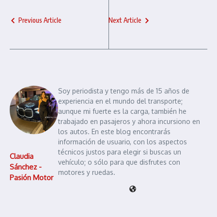
Previous Article
Next Article
Soy periodista y tengo más de 15 años de
experiencia en el mundo del transporte;
aunque mi fuerte es la carga, también he
trabajado en pasajeros y ahora incursiono en
los autos. En este blog encontrarás
información de usuario, con los aspectos
técnicos justos para elegir si buscas un
Claudia
vehículo; o sólo para que disfrutes con
Sánchez -
motores y ruedas.
Pasión Motor